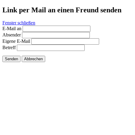
Link per Mail an einen Freund senden
Fenster schließen
E-Mail an
Absender
Eigene E-Mail
Betreff
Senden
Abbrechen