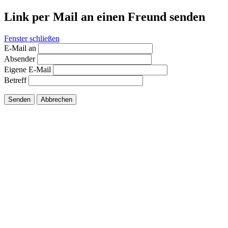
Link per Mail an einen Freund senden
Fenster schließen
E-Mail an
Absender
Eigene E-Mail
Betreff
Senden
Abbrechen