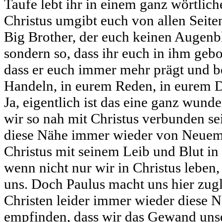
Taufe lebt ihr in einem ganz wörtlich
Christus umgibt euch von allen Seiten
Big Brother, der euch keinen Augenbl
sondern so, dass ihr euch in ihm gebo
dass er euch immer mehr prägt und 
Handeln, in eurem Reden, in eurem 
Ja, eigentlich ist das eine ganz wund
wir so nah mit Christus verbunden sei
diese Nähe immer wieder von Neuem
Christus mit seinem Leib und Blut 
wenn nicht nur wir in Christus leben,
uns. Doch Paulus macht uns hier zugl
Christen leider immer wieder diese Nä
empfinden, dass wir das Gewand uns