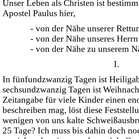
Unser Leben als Christen ist bestimmt
Apostel Paulus hier,
- von der Nähe unserer Rettu
- von der Nähe unseres Herrn
- von der Nähe zu unserem N
I.
In fünfundzwanzig Tagen ist Heiligab
sechsundzwanzig Tagen ist Weihnach
Zeitangabe für viele Kinder einen e
beschreiben mag, löst diese Feststell
wenigen von uns kalte Schweißausbr
25 Tage? Ich muss bis dahin doch noc