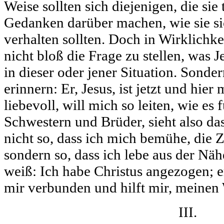
Weise sollten sich diejenigen, die si
Gedanken darüber machen, wie sie si
verhalten sollten. Doch in Wirklichk
nicht bloß die Frage zu stellen, was 
in dieser oder jener Situation. Sonde
erinnern: Er, Jesus, ist jetzt und hie
liebevoll, will mich so leiten, wie es f
Schwestern und Brüder, sieht also das
nicht so, dass ich mich bemühe, die 
sondern so, dass ich lebe aus der Näh
weiß: Ich habe Christus angezogen; er i
mir verbunden und hilft mir, meinen
III.