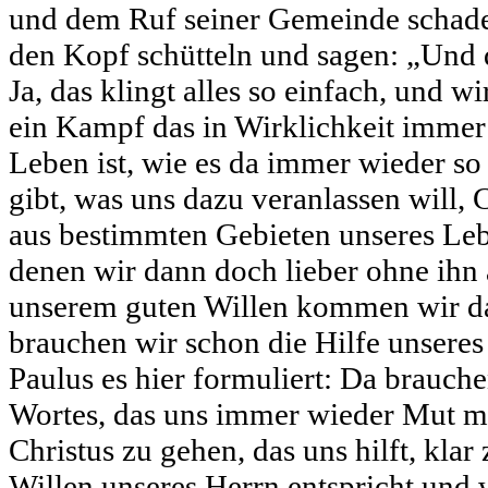
und dem Ruf seiner Gemeinde schade
den Kopf schütteln und sagen: „Und d
Ja, das klingt alles so einfach, und w
ein Kampf das in Wirklichkeit immer
Leben ist, wie es da immer wieder so
gibt, was uns dazu veranlassen will, 
aus bestimmten Gebieten unseres Leb
denen wir dann doch lieber ohne ih
unserem guten Willen kommen wir da 
brauchen wir schon die Hilfe unseres
Paulus es hier formuliert: Da brauche
Wortes, das uns immer wieder Mut m
Christus zu gehen, das uns hilft, kla
Willen unseres Herrn entspricht und 