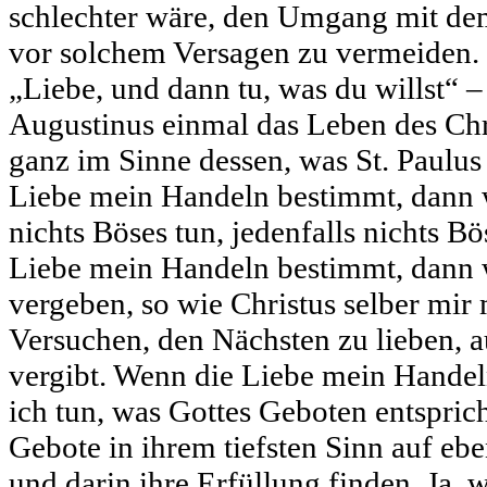
schlechter wäre, den Umgang mit de
vor solchem Versagen zu vermeiden.
„Liebe, und dann tu, was du willst“ – 
Augustinus einmal das Leben des Ch
ganz im Sinne dessen, was St. Paulus 
Liebe mein Handeln bestimmt, dann 
nichts Böses tun, jedenfalls nichts B
Liebe mein Handeln bestimmt, dann 
vergeben, so wie Christus selber mir
Versuchen, den Nächsten zu lieben, 
vergibt. Wenn die Liebe mein Hande
ich tun, was Gottes Geboten entsprich
Gebote in ihrem tiefsten Sinn auf ebe
und darin ihre Erfüllung finden. Ja,