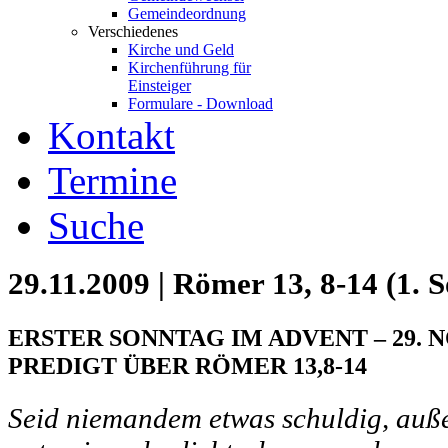
Gemeindeordnung
Verschiedenes
Kirche und Geld
Kirchenführung für
Einsteiger
Formulare - Download
Kontakt
Termine
Suche
29.11.2009 | Römer 13, 8-14 (1. 
ERSTER SONNTAG IM ADVENT – 29. 
PREDIGT ÜBER RÖMER 13,8-14
Seid niemandem etwas schuldig, auße