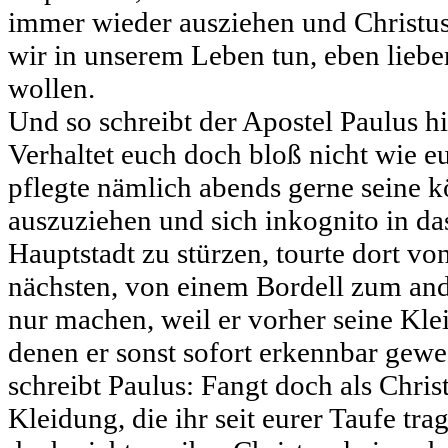
immer wieder ausziehen und Christu
wir in unserem Leben tun, eben liebe
wollen.
Und so schreibt der Apostel Paulus h
Verhaltet euch doch bloß nicht wie e
pflegte nämlich abends gerne seine 
auszuziehen und sich inkognito in da
Hauptstadt zu stürzen, tourte dort vo
nächsten, von einem Bordell zum ande
nur machen, weil er vorher seine Kle
denen er sonst sofort erkennbar gew
schreibt Paulus: Fangt doch als Christ
Kleidung, die ihr seit eurer Taufe tra