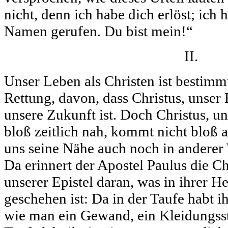
nicht, denn ich habe dich erlöst; ich
Namen gerufen. Du bist mein!“
II.
Unser Leben als Christen ist bestimm
Rettung, davon, dass Christus, unser
unsere Zukunft ist. Doch Christus, uns
bloß zeitlich nah, kommt nicht bloß a
uns seine Nähe auch noch in anderer 
Da erinnert der Apostel Paulus die Ch
unserer Epistel daran, was in ihrer He
geschehen ist: Da in der Taufe habt i
wie man ein Gewand, ein Kleidungsstü