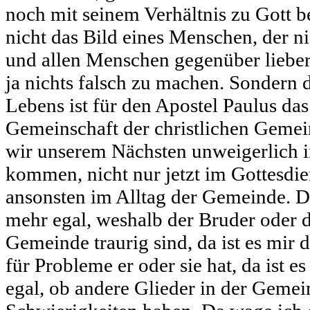
noch mit seinem Verhältnis zu Gott be
nicht das Bild eines Menschen, der n
und allen Menschen gegenüber lieber
ja nichts falsch zu machen. Sondern d
Lebens ist für den Apostel Paulus das
Gemeinschaft der christlichen Gemei
wir unserem Nächsten unweigerlich 
kommen, nicht nur jetzt im Gottesdie
ansonsten im Alltag der Gemeinde. Da
mehr egal, weshalb der Bruder oder d
Gemeinde traurig sind, da ist es mir 
für Probleme er oder sie hat, da ist e
egal, ob andere Glieder in der Gemei