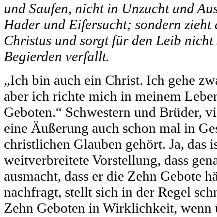
und Saufen, nicht in Unzucht und Aus
Hader und Eifersucht; sondern zieht
Christus und sorgt für den Leib nicht 
Begierden verfallt.
„Ich bin auch ein Christ. Ich gehe zwa
aber ich richte mich in meinem Lebe
Geboten.“ Schwestern und Brüder, vie
eine Äußerung auch schon mal in Ge
christlichen Glauben gehört. Ja, das i
weitverbreitete Vorstellung, dass gen
ausmacht, dass er die Zehn Gebote h
nachfragt, stellt sich in der Regel sch
Zehn Geboten in Wirklichkeit, wenn 