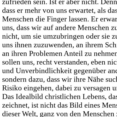
zufrieden sein. Ist er aber nicht. Den
dass er mehr von uns erwartet, als da
Menschen die Finger lassen. Er erwar
uns, dass wir auf andere Menschen zu
nicht, um sie umzubringen oder sie 
uns ihnen zuzuwenden, an ihrem Schi
an ihren Problemen Anteil zu nehme
sollen uns, recht verstanden, eben ni
und Unverbindlichkeit gegenüber an
sondern dazu, dass wir ihre Nähe su
Risiko eingehen, dabei zu versagen 
Das Idealbild christlichen Lebens, das
zeichnet, ist nicht das Bild eines Me
dieser Welt, ganz von den Menschen 