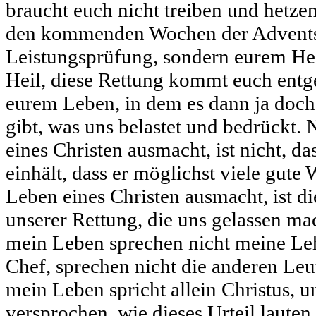
braucht euch nicht treiben und hetzen
den kommenden Wochen der Adventszei
Leistungsprüfung, sondern eurem Heil
Heil, diese Rettung kommt euch entge
eurem Leben, in dem es dann ja doch
gibt, was uns belastet und bedrückt.
eines Christen ausmacht, ist nicht, d
einhält, dass er möglichst viele gute
Leben eines Christen ausmacht, ist d
unserer Rettung, die uns gelassen mac
mein Leben sprechen nicht meine Lehr
Chef, sprechen nicht die anderen Leut
mein Leben spricht allein Christus, u
versprochen, wie dieses Urteil lauten