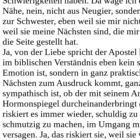
Schwierigkeiten haben. Da wage ich
Nähe, nein, nicht aus Neugier, sonde
zur Schwester, eben weil sie mir nich
weil sie meine Nächsten sind, die mi
die Seite gestellt hat.
Ja, von der Liebe spricht der Apostel 
im biblischen Verständnis eben kein 
Emotion ist, sondern in ganz prakt
Nächsten zum Ausdruck kommt, ganz 
sympathisch ist, ob der mit seinem 
Hormonspiegel durcheinanderbringt o
riskiert es immer wieder, schuldig zu
schmutzig zu machen, im Umgang mi
versagen. Ja, das riskiert sie, weil sie