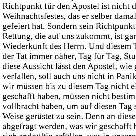
Richtpunkt für den Apostel ist nicht
Weihnachtsfestes, das er selber damal
gefeiert hat. Sondern sein Richtpunkt i
Rettung, die auf uns zukommt, ist ga
Wiederkunft des Herrn. Und diesem
der Tat immer näher, Tag für Tag, St
diese Aussicht lässt den Apostel, wie 
verfallen, soll auch uns nicht in Pani
wir müssen bis zu diesem Tag nicht 
geschafft haben, müssen nicht besti
vollbracht haben, um auf diesen Tag s
Weise gerüstet zu sein. Denn an dies
abgefragt werden, was wir geschafft 