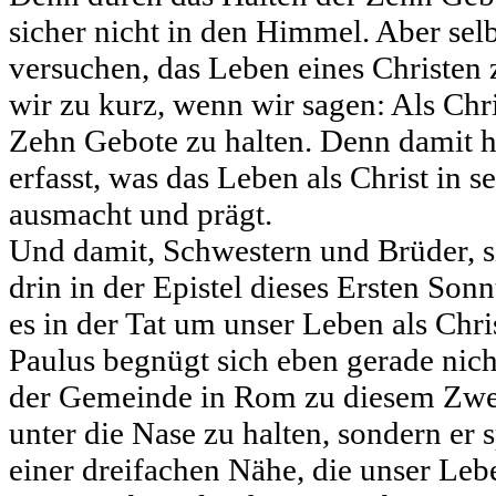
sicher nicht in den Himmel. Aber sel
versuchen, das Leben eines Christen 
wir zu kurz, wenn wir sagen: Als Chris
Zehn Gebote zu halten. Denn damit hä
erfasst, was das Leben als Christ in se
ausmacht und prägt.
Und damit, Schwestern und Brüder, s
drin in der Epistel dieses Ersten Son
es in der Tat um unser Leben als Chri
Paulus begnügt sich eben gerade nich
der Gemeinde in Rom zu diesem Zwe
unter die Nase zu halten, sondern er 
einer dreifachen Nähe, die unser Leb