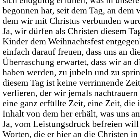
sich endgültig erfüllen, was in unse
begonnen hat, seit dem Tag, an dem 
dem wir mit Christus verbunden wurd
Ja, wir dürfen als Christen diesem T
Kinder dem Weihnachtsfest entgegenb
einfach darauf freuen, dass uns an d
Überraschung erwartet, dass wir an 
haben werden, zu jubeln und zu spring
diesem Tag ist keine verrinnende Zeit,
verlieren, der wir jemals nachtrauern
eine ganz erfüllte Zeit, eine Zeit, die
Inhalt von dem her erhält, was uns a
Ja, vom Leistungsdruck befreien will 
Worten, die er hier an die Christen in