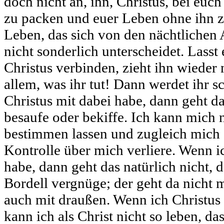
doch nicht an, ihn, Christus, bei euc
zu packen und euer Leben ohne ihn 
Leben, das sich von den nächtlichen 
nicht sonderlich unterscheidet. Lasst
Christus verbinden, zieht ihn wieder 
allem, was ihr tut! Dann werdet ihr 
Christus mit dabei habe, dann geht da
besaufe oder bekiffe. Ich kann mich 
bestimmen lassen und zugleich mich s
Kontrolle über mich verliere. Wenn i
habe, dann geht das natürlich nicht, 
Bordell vergnüge; der geht da nicht mi
auch mit draußen. Wenn ich Christus
kann ich als Christ nicht so leben, d