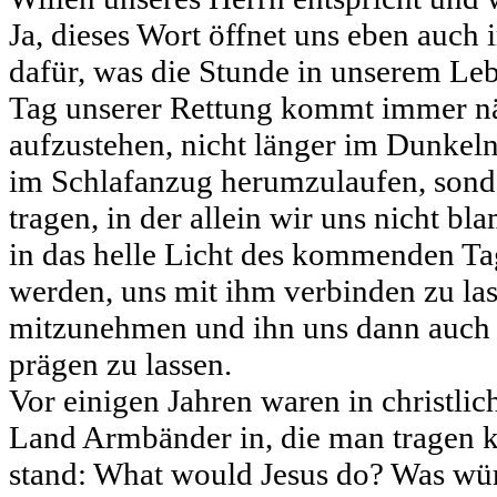
Ja, dieses Wort öffnet uns eben auc
dafür, was die Stunde in unserem Le
Tag unserer Rettung kommt immer nähe
aufzustehen, nicht länger im Dunkeln 
im Schlafanzug herumzulaufen, sond
tragen, in der allein wir uns nicht b
in das helle Licht des kommenden Tag
werden, uns mit ihm verbinden zu las
mitzunehmen und ihn uns dann auch 
prägen zu lassen.
Vor einigen Jahren waren in christli
Land Armbänder in, die man tragen 
stand: What would Jesus do? Was wür