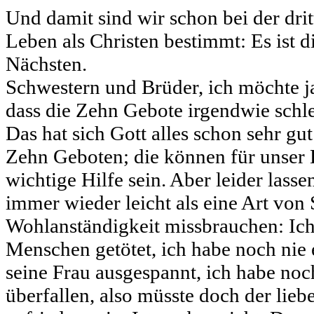
Und damit sind wir schon bei der drit
Leben als Christen bestimmt: Es ist 
Nächsten.
Schwestern und Brüder, ich möchte ja
dass die Zehn Gebote irgendwie schle
Das hat sich Gott alles schon sehr gu
Zehn Geboten; die können für unser 
wichtige Hilfe sein. Aber leider lass
immer wieder leicht als eine Art von 
Wohlanständigkeit missbrauchen: Ich
Menschen getötet, ich habe noch ni
seine Frau ausgespannt, ich habe noc
überfallen, also müsste doch der lieb