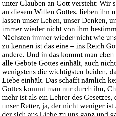
unter Glauben an Gott versteht: Wir 
an diesem Willen Gottes, lieben ihn 
lassen unser Leben, unser Denken, un
immer wieder nicht von ihm bestimm
Nächsten immer wieder nicht wie uns 
zu kennen ist das eine – ins Reich Go
andere. Und in das kommt man eben 
alle Gebote Gottes einhält, auch nich
wenigstens die wichtigsten beiden, d
Liebe einhält. Das schafft nämlich ke
Gottes kommt man nur durch ihn, Chr
mehr ist als ein Lehrer des Gesetzes, 
unser Retter, ja, der nicht weniger ist
der sich aus Liebe zu uns ganz und ga