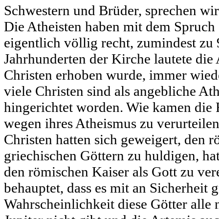
Schwestern und Brüder, sprechen wir 
Die Atheisten haben mit dem Spruch 
eigentlich völlig recht, zumindest zu
Jahrhunderten der Kirche lautete die 
Christen erhoben wurde, immer wiede
viele Christen sind als angebliche At
hingerichtet worden. Wie kamen die R
wegen ihres Atheismus zu verurteile
Christen hatten sich geweigert, den 
griechischen Göttern zu huldigen, hat
den römischen Kaiser als Gott zu vere
behauptet, dass es mit an Sicherheit 
Wahrscheinlichkeit diese Götter alle n