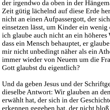
der irgendwo da oben in der Hängemat
Zeit gütig lächelnd auf diese Erde he
nicht an einen Aufpassergott, der sic
einsetzen lässt, um Kinder ein wenig
ich glaube auch nicht an ein höheres
dass ein Mensch behauptet, er glaube 
mir nicht unbedingt näher als ein Ath
immer wieder von Neuem um die Frag
Gott glaubst du eigentlich?
Und da geben Jesus und der Schriftg
dieselbe Antwort: Wir glauben an den 
erwählt hat, der sich in der Geschicht
erkennen gegeben hat, der nicht blo