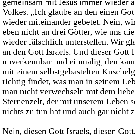
gemeinsam mit Jesus immer wieder an
Volkes. „Ich glaube an den einen Got
wieder miteinander gebetet. Nein, wi
eben nicht an drei Götter, wie uns d
wieder fälschlich unterstellen. Wir g
an den Gott Israels. Und dieser Gott I
unverkennbar und einmalig, den kan
mit einem selbstgebastelten Kuschelgo
richtig findet, was man in seinem L
man nicht verwechseln mit dem lieb
Sternenzelt, der mit unserem Leben so
nichts zu tun hat und auch gar nicht z
Nein, diesen Gott Israels, diesen Got