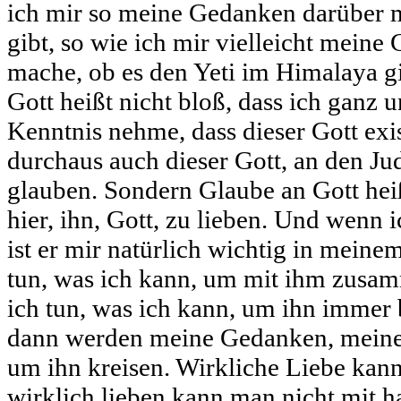
ich mir so meine Gedanken darüber m
gibt, so wie ich mir vielleicht mein
mache, ob es den Yeti im Himalaya gi
Gott heißt nicht bloß, dass ich ganz 
Kenntnis nehme, dass dieser Gott exist
durchaus auch dieser Gott, an den Ju
glauben. Sondern Glaube an Gott heißt
hier, ihn, Gott, zu lieben. Und wenn 
ist er mir natürlich wichtig in mein
tun, was ich kann, um mit ihm zusam
ich tun, was ich kann, um ihn immer
dann werden meine Gedanken, meine
um ihn kreisen. Wirkliche Liebe kann
wirklich lieben kann man nicht mit h