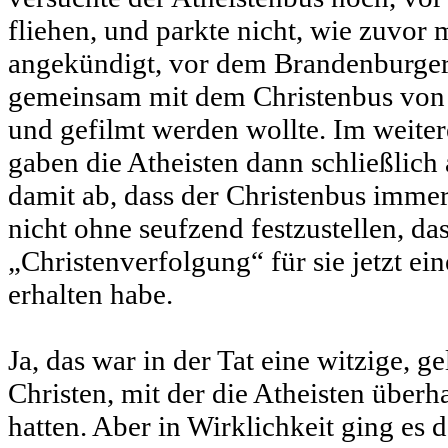
fliehen, und parkte nicht, wie zuvo
angekündigt, vor dem Brandenburger 
gemeinsam mit dem Christenbus von 
und gefilmt werden wollte. Im weiter
gaben die Atheisten dann schließlich
damit ab, dass der Christenbus immer
nicht ohne seufzend festzustellen, da
„Christenverfolgung“ für sie jetzt e
erhalten habe.
Ja, das war in der Tat eine witzige, 
Christen, mit der die Atheisten überh
hatten. Aber in Wirklichkeit ging es 