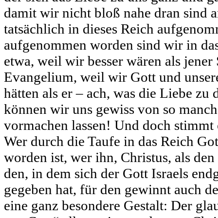
damit wir nicht bloß nahe dran sind 
tatsächlich in dieses Reich aufgeno
aufgenommen worden sind wir in das 
etwa, weil wir besser wären als jener 
Evangelium, weil wir Gott und unser
hätten als er – ach, was die Liebe zu
können wir uns gewiss von so manc
vormachen lassen! Und doch stimmt e
Wer durch die Taufe in das Reich G
worden ist, wer ihn, Christus, als den
den, in dem sich der Gott Israels end
gegeben hat, für den gewinnt auch d
eine ganz besondere Gestalt: Der gla