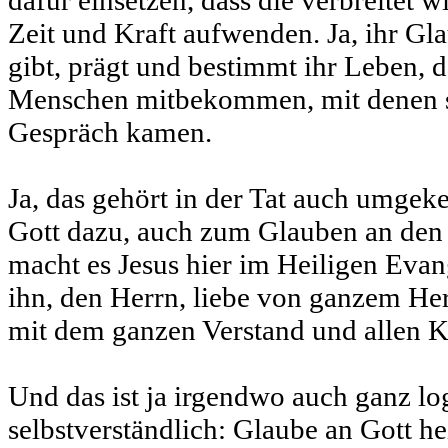
dafür einsetzen, dass die verbreitet w
Zeit und Kraft aufwenden. Ja, ihr Gla
gibt, prägt und bestimmt ihr Leben, d
Menschen mitbekommen, mit denen si
Gespräch kamen.
Ja, das gehört in der Tat auch umgek
Gott dazu, auch zum Glauben an den 
macht es Jesus hier im Heiligen Evan
ihn, den Herrn, liebe von ganzem Her
mit dem ganzen Verstand und allen K
Und das ist ja irgendwo auch ganz lo
selbstverständlich: Glaube an Gott he