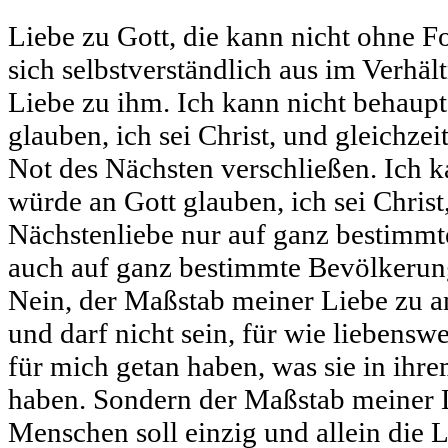
Liebe zu Gott, die kann nicht ohne Fo
sich selbstverständlich aus im Verhäl
Liebe zu ihm. Ich kann nicht behaupt
glauben, ich sei Christ, und gleichze
Not des Nächsten verschließen. Ich k
würde an Gott glauben, ich sei Chris
Nächstenliebe nur auf ganz bestimmt
auch auf ganz bestimmte Bevölkerun
Nein, der Maßstab meiner Liebe zu 
und darf nicht sein, für wie liebenswer
für mich getan haben, was sie in ihr
haben. Sondern der Maßstab meiner 
Menschen soll einzig und allein die L