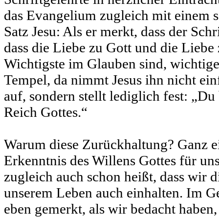
das Evangelium zugleich mit einem 
Satz Jesu: Als er merkt, dass der Schr
dass die Liebe zu Gott und die Lieb
Wichtigste im Glauben sind, wichtiger
Tempel, da nimmt Jesus ihn nicht ein
auf, sondern stellt lediglich fest: „Du
Reich Gottes.“
Warum diese Zurückhaltung? Ganz ei
Erkenntnis des Willens Gottes für un
zugleich auch schon heißt, dass wir d
unserem Leben auch einhalten. Im Ge
eben gemerkt, als wir bedacht haben,