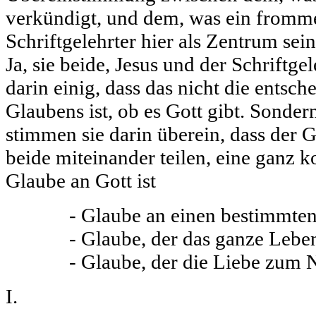
verkündigt, und dem, was ein fromme
Schriftgelehrter hier als Zentrum se
Ja, sie beide, Jesus und der Schriftgel
darin einig, dass das nicht die entsc
Glaubens ist, ob es Gott gibt. Sonder
stimmen sie darin überein, dass der G
beide miteinander teilen, eine ganz k
Glaube an Gott ist
- Glaube an einen bestimmten
- Glaube, der das ganze Lebe
- Glaube, der die Liebe zum N
I.