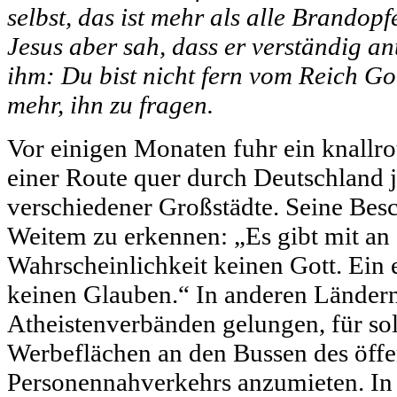
selbst, das ist mehr als alle Brandopf
Jesus aber sah, dass er verständig an
ihm: Du bist nicht fern vom Reich G
mehr, ihn zu fragen.
Vor einigen Monaten fuhr ein knallr
einer Route quer durch Deutschland 
verschiedener Großstädte. Seine Bes
Weitem zu erkennen: „Es gibt mit an
Wahrscheinlichkeit keinen Gott. Ein 
keinen Glauben.“ In anderen Ländern
Atheistenverbänden gelungen, für so
Werbeflächen an den Bussen des öffe
Personennahverkehrs anzumieten. In 