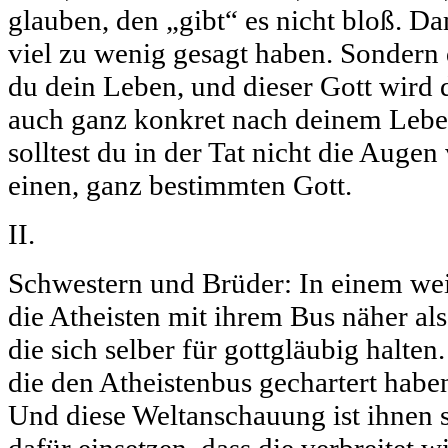
glauben, den „gibt“ es nicht bloß. D
viel zu wenig gesagt haben. Sondern
du dein Leben, und dieser Gott wird
auch ganz konkret nach deinem Leben
solltest du in der Tat nicht die Auge
einen, ganz bestimmten Gott.
II.
Schwestern und Brüder: In einem wei
die Atheisten mit ihrem Bus näher a
die sich selber für gottgläubig halten
die den Atheistenbus gechartert habe
Und diese Weltanschauung ist ihnen so