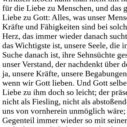
für die Liebe zu Menschen, und das gil
Liebe zu Gott: Alles, was unser Mens
Kräfte und Fähigkeiten sind bei solch
Herz, das immer wieder danach sucht
das Wichtigste ist, unsere Seele, die
Suche danach ist, ihre Sehnsüchte ge
unser Verstand, der nachdenkt über de
ja, unsere Kräfte, unsere Begabungen –
wenn wir Gott lieben. Und Gott selbe
Liebe zu ihm doch so leicht; der präs
nicht als Fiesling, nicht als abstoßen
uns von vornherein unmöglich wäre; 
Gegenteil immer wieder so mit seine