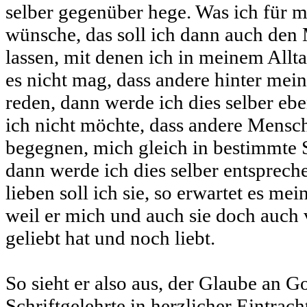
selber gegenüber hege. Was ich für m
wünsche, das soll ich dann auch d
lassen, mit denen ich in meinem Allt
es nicht mag, dass andere hinter me
reden, dann werde ich dies selber eb
ich nicht möchte, dass andere Mensch
begegnen, mich gleich in bestimmte 
dann werde ich dies selber entspreche
lieben soll ich sie, so erwartet es me
weil er mich und auch sie doch auch 
geliebt hat und noch liebt.
So sieht er also aus, der Glaube an Go
Schriftgelehrte in herzlicher Eintrac