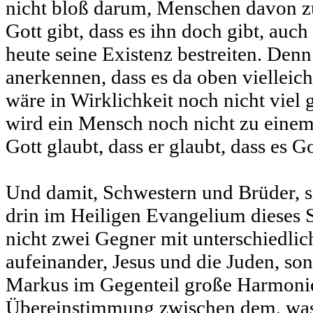
nicht bloß darum, Menschen davon zu
Gott gibt, dass es ihn doch gibt, au
heute seine Existenz bestreiten. Den
anerkennen, dass es da oben vielleich
wäre in Wirklichkeit noch nicht viel
wird ein Mensch noch nicht zu einem 
Gott glaubt, dass er glaubt, dass es Go
Und damit, Schwestern und Brüder, s
drin im Heiligen Evangelium dieses S
nicht zwei Gegner mit unterschiedli
aufeinander, Jesus und die Juden, son
Markus im Gegenteil große Harmoni
Übereinstimmung zwischen dem, was 