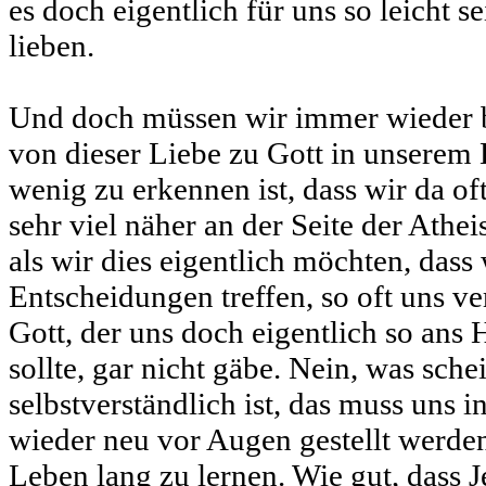
es doch eigentlich für uns so leicht s
lieben.
Und doch müssen wir immer wieder be
von dieser Liebe zu Gott in unserem 
wenig zu erkennen ist, dass wir da of
sehr viel näher an der Seite der Ath
als wir dies eigentlich möchten, dass 
Entscheidungen treffen, so oft uns ver
Gott, der uns doch eigentlich so ans
sollte, gar nicht gäbe. Nein, was sche
selbstverständlich ist, das muss uns 
wieder neu vor Augen gestellt werden
Leben lang zu lernen. Wie gut, dass J