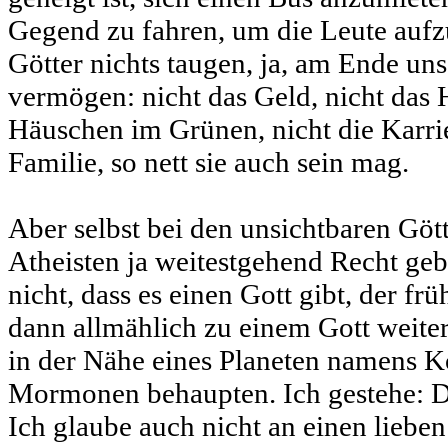
Gegend zu fahren, um die Leute aufzu
Götter nichts taugen, ja, am Ende uns
vermögen: nicht das Geld, nicht das 
Häuschen im Grünen, nicht die Karrie
Familie, so nett sie auch sein mag.
Aber selbst bei den unsichtbaren Gö
Atheisten ja weitestgehend Recht geb
nicht, dass es einen Gott gibt, der fr
dann allmählich zu einem Gott weiter
in der Nähe eines Planeten namens K
Mormonen behaupten. Ich gestehe: Da
Ich glaube auch nicht an einen lieben