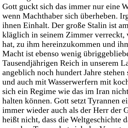
Gott guckt sich das immer nur eine 
wenn Machthaber sich überheben. Ir
ihnen Einhalt. Der große Stalin ist 
kläglich in seinem Zimmer verreckt, w
hat, zu ihm hereinzukommen und ihm 
Macht ist ebenso wenig übriggeblie
Tausendjährigen Reich in unserem La
angeblich noch hundert Jahre stehen s
und auch mit Wasserwerfern mit koc
sich ein Regime wie das im Iran nich
halten können. Gott setzt Tyrannen ei
immer wieder auch als der Herr der G
heißt nicht, dass die Weltgeschichte 