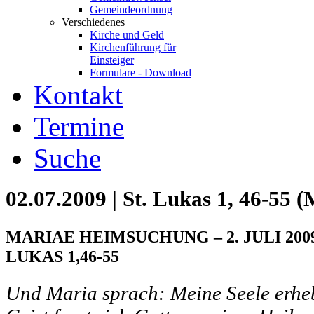
Gemeindeordnung
Verschiedenes
Kirche und Geld
Kirchenführung für
Einsteiger
Formulare - Download
Kontakt
Termine
Suche
02.07.2009 | St. Lukas 1, 46-55
MARIAE HEIMSUCHUNG – 2. JULI 2009
LUKAS 1,46-55
Und Maria sprach: Meine Seele erhe