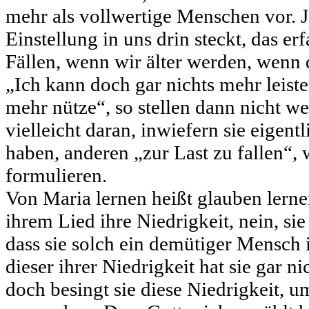
mehr als vollwertige Menschen vor. Ja
Einstellung in uns drin steckt, das er
Fällen, wenn wir älter werden, wenn 
„Ich kann doch gar nichts mehr leiste
mehr nütze“, so stellen dann nicht we
vielleicht daran, inwiefern sie eigent
haben, anderen „zur Last zu fallen“, 
formulieren.
Von Maria lernen heißt glauben lerne
ihrem Lied ihre Niedrigkeit, nein, sie
dass sie solch ein demütiger Mensch i
dieser ihrer Niedrigkeit hat sie gar n
doch besingt sie diese Niedrigkeit, u