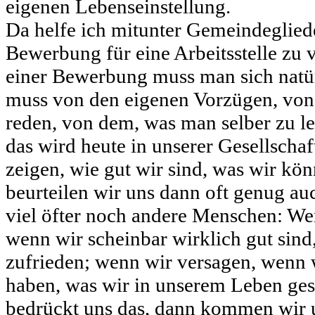
eigenen Lebenseinstellung.
Da helfe ich mitunter Gemeindegliede
Bewerbung für eine Arbeitsstelle zu 
einer Bewerbung muss man sich natürl
muss von den eigenen Vorzügen, von
reden, von dem, was man selber zu le
das wird heute in unserer Gesellschaft
zeigen, wie gut wir sind, was wir kö
beurteilen wir uns dann oft genug auc
viel öfter noch andere Menschen: We
wenn wir scheinbar wirklich gut sind
zufrieden; wenn wir versagen, wenn 
haben, was wir in unserem Leben ges
bedrückt uns das, dann kommen wir un