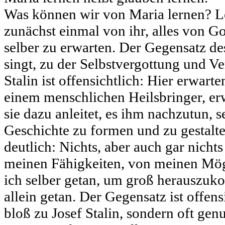
Was können wir von Maria lernen? L
zunächst einmal von ihr, alles von Go
selber zu erwarten. Der Gegensatz de
singt, zu der Selbstvergottung und V
Stalin ist offensichtlich: Hier erwar
einem menschlichen Heilsbringer, er
sie dazu anleitet, es ihm nachzutun, s
Geschichte zu formen und zu gestalt
deutlich: Nichts, aber auch gar nicht
meinen Fähigkeiten, von meinen Mög
ich selber getan, um groß herauszuko
allein getan. Der Gegensatz ist offens
bloß zu Josef Stalin, sondern oft gen