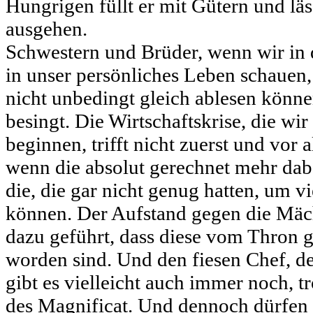
Hungrigen füllt er mit Gütern und läs
ausgehen.
Schwestern und Brüder, wenn wir in 
in unser persönliches Leben schauen
nicht unbedingt gleich ablesen könne
besingt. Die Wirtschaftskrise, die wi
beginnen, trifft nicht zuerst und vor 
wenn die absolut gerechnet mehr dab
die, die gar nicht genug hatten, um vi
können. Der Aufstand gegen die Mäch
dazu geführt, dass diese vom Thron g
worden sind. Und den fiesen Chef, de
gibt es vielleicht auch immer noch, t
des Magnificat. Und dennoch dürfen 