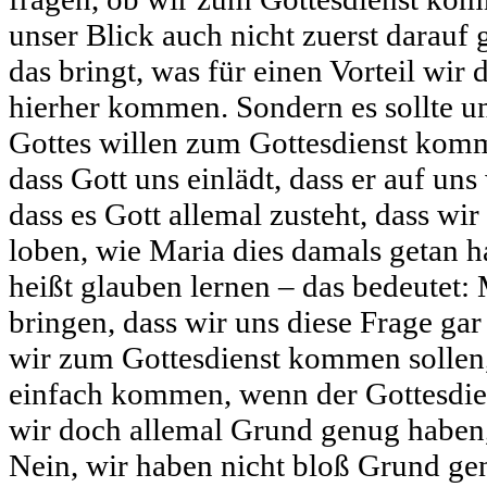
unser Blick auch nicht zuerst darauf g
das bringt, was für einen Vorteil wi
hierher kommen. Sondern es sollte un
Gottes willen zum Gottesdienst komm
dass Gott uns einlädt, dass er auf uns
dass es Gott allemal zusteht, dass wi
loben, wie Maria dies damals getan ha
heißt glauben lernen – das bedeutet: 
bringen, dass wir uns diese Frage gar
wir zum Gottesdienst kommen sollen,
einfach kommen, wenn der Gottesdiens
wir doch allemal Grund genug haben,
Nein, wir haben nicht bloß Grund ge