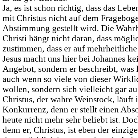
Ja, es ist schon richtig, dass das Leb
mit Christus nicht auf dem Frageboge
Abstimmung gestellt wird. Die Wahrh
Christi hängt nicht daran, dass mögli
zustimmen, dass er auf mehrheitliche
Jesus macht uns hier bei Johannes ke
Angebot, sondern er beschreibt, was l
auch wenn so viele von dieser Wirkli
wollen, sondern sich vielleicht gar au
Christus, der wahre Weinstock, läuft 
Konkurrenz, denn er stellt einen Abso
heute nicht mehr sehr beliebt ist. Do
denn er, Christus, ist eben der einzige