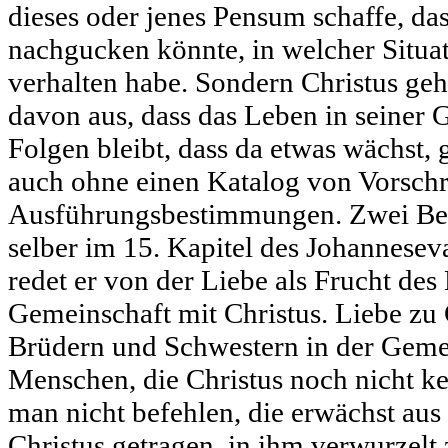
dieses oder jenes Pensum schaffe, da
nachgucken könnte, in welcher Situa
verhalten habe. Sondern Christus geh
davon aus, dass das Leben in seiner 
Folgen bleibt, dass da etwas wächst, 
auch ohne einen Katalog von Vorschr
Ausführungsbestimmungen. Zwei Beis
selber im 15. Kapitel des Johannese
redet er von der Liebe als Frucht des
Gemeinschaft mit Christus. Liebe zu 
Brüdern und Schwestern in der Geme
Menschen, die Christus noch nicht ke
man nicht befehlen, die erwächst aus
Christus getragen, in ihm verwurzelt