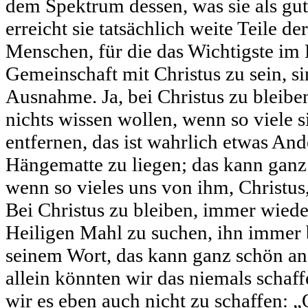
dem Spektrum dessen, was sie als gu
erreicht sie tatsächlich weite Teile d
Menschen, für die das Wichtigste im L
Gemeinschaft mit Christus zu sein, si
Ausnahme. Ja, bei Christus zu bleibe
nichts wissen wollen, wenn so viele 
entfernen, das ist wahrlich etwas Ande
Hängematte zu liegen; das kann ganz
wenn so vieles uns von ihm, Christus
Bei Christus zu bleiben, immer wied
Heiligen Mahl zu suchen, ihn immer 
seinem Wort, das kann ganz schön an
allein könnten wir das niemals schaff
wir es eben auch nicht zu schaffen: 