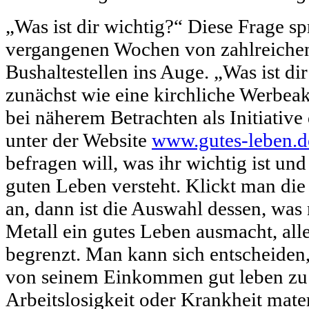
„Was ist dir wichtig?“ Diese Frage sp
vergangenen Wochen von zahlreiche
Bushaltestellen ins Auge. „Was ist di
zunächst wie eine kirchliche Werbeakt
bei näherem Betrachten als Initiative
unter der Website
www.gutes-leben.d
befragen will, was ihr wichtig ist un
guten Leben versteht. Klickt man di
an, dann ist die Auswahl dessen, was
Metall ein gutes Leben ausmacht, alle
begrenzt. Man kann sich entscheiden, 
von seinem Einkommen gut leben zu
Arbeitslosigkeit oder Krankheit mater