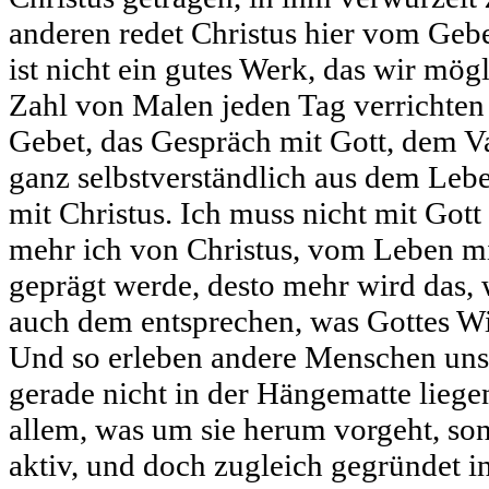
anderen redet Christus hier vom Gebe
ist nicht ein gutes Werk, das wir mög
Zahl von Malen jeden Tag verrichten
Gebet, das Gespräch mit Gott, dem Va
ganz selbstverständlich aus dem Leb
mit Christus. Ich muss nicht mit Gott 
mehr ich von Christus, vom Leben m
geprägt werde, desto mehr wird das, 
auch dem entsprechen, was Gottes Wil
Und so erleben andere Menschen uns
gerade nicht in der Hängematte liegen
allem, was um sie herum vorgeht, son
aktiv, und doch zugleich gegründet in