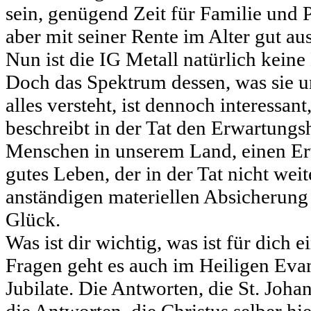
sein, genügend Zeit für Familie und 
aber mit seiner Rente im Alter gut 
Nun ist die IG Metall natürlich keine
Doch das Spektrum dessen, was sie u
alles versteht, ist dennoch interessan
beschreibt in der Tat den Erwartungsh
Menschen in unserem Land, einen Er
gutes Leben, der in der Tat nicht weite
anständigen materiellen Absicherung
Glück.
Was ist dir wichtig, was ist für dich
Fragen geht es auch im Heiligen Eva
Jubilate. Die Antworten, die St. Joha