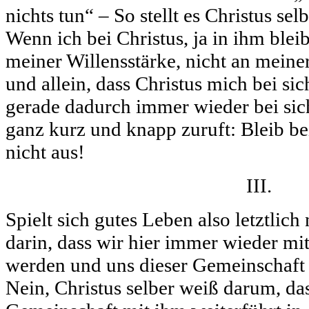
nichts tun“ – So stellt es Christus sel
Wenn ich bei Christus, ja in ihm bleib
meiner Willensstärke, nicht an meiner
und allein, dass Christus mich bei sic
gerade dadurch immer wieder bei sich 
ganz kurz und knapp zuruft: Bleib bei
nicht aus!
III.
Spielt sich gutes Leben also letztlich
darin, dass wir hier immer wieder mi
werden und uns dieser Gemeinschaft 
Nein, Christus selber weiß darum, da