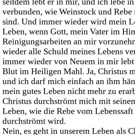
seitdem lebt er in mir, und ich lebe i
verbunden, wie Weinstock und Rebe 
sind. Und immer wieder wird mein L
Leben, wenn Gott, mein Vater im Him
Reinigungsarbeiten an mir vorzuneh
wieder alle Schuld meines Lebens ver
immer wieder von Neuem in mir lebt
Blut im Heiligen Mahl. Ja, Christus 
und ich darf mich einfach an ihm hän
mein gutes Leben nicht mehr zu erar
Christus durchströmt mich mit seine
Leben, wie die Rebe vom Lebenssaft
durchströmt wird.
Nein, es geht in unserem Leben als C