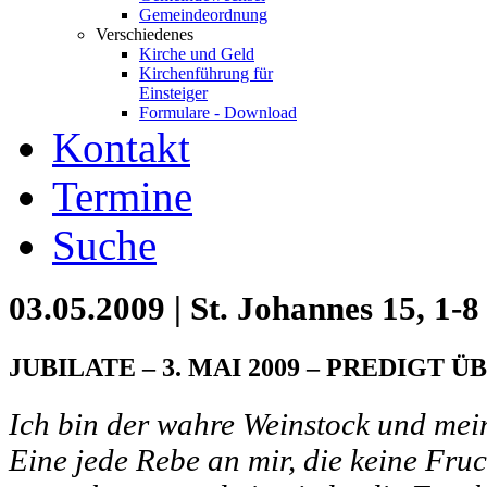
Gemeindeordnung
Verschiedenes
Kirche und Geld
Kirchenführung für
Einsteiger
Formulare - Download
Kontakt
Termine
Suche
03.05.2009 | St. Johannes 15, 1-8 
JUBILATE – 3. MAI 2009 – PREDIGT ÜB
Ich bin der wahre Weinstock und mein
Eine jede Rebe an mir, die keine Fruc