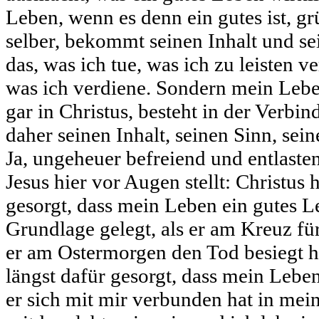
Leben, wenn es denn ein gutes ist, gr
selber, bekommt seinen Inhalt und se
das, was ich tue, was ich zu leisten v
was ich verdiene. Sondern mein Lebe
gar in Christus, besteht in der Verbi
daher seinen Inhalt, seinen Sinn, sein
Ja, ungeheuer befreiend und entlastend
Jesus hier vor Augen stellt: Christus 
gesorgt, dass mein Leben ein gutes Le
Grundlage gelegt, als er am Kreuz für
er am Ostermorgen den Tod besiegt ha
längst dafür gesorgt, dass mein Leben 
er sich mit mir verbunden hat in mein