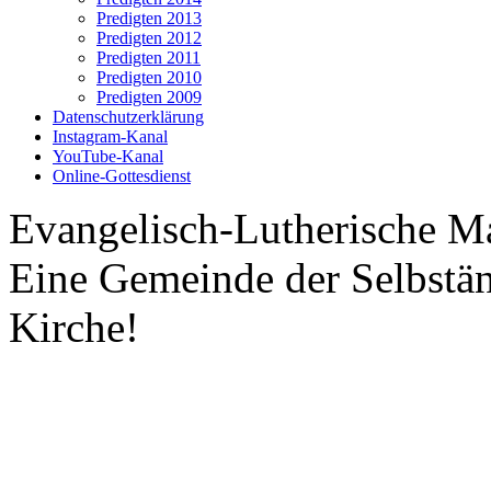
Predigten 2013
Predigten 2012
Predigten 2011
Predigten 2010
Predigten 2009
Datenschutzerklärung
Instagram-Kanal
YouTube-Kanal
Online-Gottesdienst
Evangelisch-Lutherische M
Eine Gemeinde der Selbstä
Kirche!