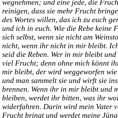
wegnehmen; und eine jede, die Frucht
reinigen, dass sie mehr Frucht bringe
des Wortes willen, das ich zu euch ger
und ich in euch. Wie die Rebe keine 
sich selbst, wenn sie nicht am Weinsto
nicht, wenn ihr nicht in mir bleibt. Ic
seid die Reben. Wer in mir bleibt und 
viel Frucht; denn ohne mich könnt ihr
mir bleibt, der wird weggeworfen wie
und man sammelt sie und wirft sie in
brennen. Wenn ihr in mir bleibt und 
bleiben, werdet ihr bitten, was ihr wo
widerfahren. Darin wird mein Vater ve
Frucht bringt und werdet meine Jüng