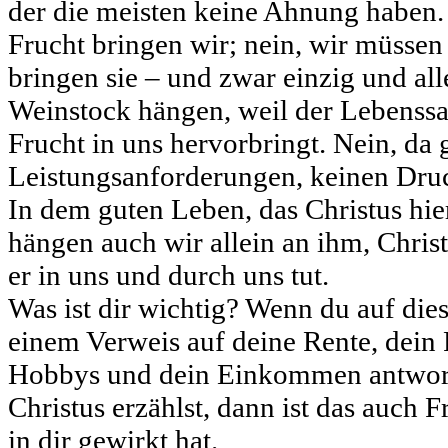
der die meisten keine Ahnung haben.
Frucht bringen wir; nein, wir müssen 
bringen sie – und zwar einzig und all
Weinstock hängen, weil der Lebenssa
Frucht in uns hervorbringt. Nein, da 
Leistungsanforderungen, keinen Druc
In dem guten Leben, das Christus hier
hängen auch wir allein an ihm, Christ
er in uns und durch uns tut.
Was ist dir wichtig? Wenn du auf dies
einem Verweis auf deine Rente, dein 
Hobbys und dein Einkommen antwort
Christus erzählst, dann ist das auch F
in dir gewirkt hat.