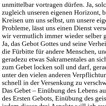
unmittelbar vortragen dürfen. Ja, solc
zugleich unseren eigenen Horizont, 
Kreisen um uns selbst, um unsere ei
Probleme, lässt uns einen Dienst ver
wir vermutlich immer wieder selber g
Ja, das Gebot Gottes und seine Verhe
die Fürbitte für andere Menschen, un
geradezu etwas Sakramentales an sic
zum Gebet locken soll und darf, gera
unter den vielen anderen Verpflichtu
schnell in der Versenkung zu versch
Das Gebet – Einübung des Lebens au
des Ersten Gebots, Einübung des geis