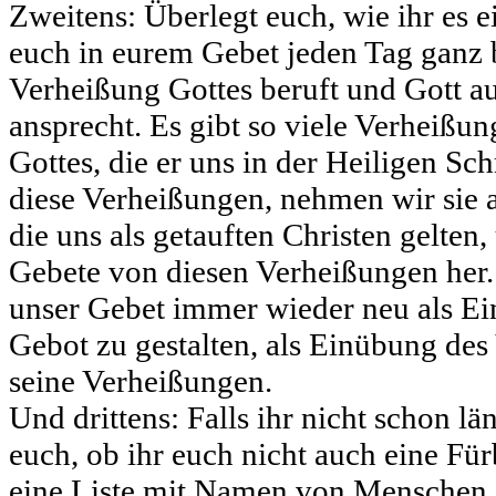
Zweitens: Überlegt euch, wie ihr es e
euch in eurem Gebet jeden Tag ganz 
Verheißung Gottes beruft und Gott a
ansprecht. Es gibt so viele Verheißun
Gottes, die er uns in der Heiligen Sc
diese Verheißungen, nehmen wir sie 
die uns als getauften Christen gelten,
Gebete von diesen Verheißungen her.
unser Gebet immer wieder neu als Ei
Gebot zu gestalten, als Einübung des
seine Verheißungen.
Und drittens: Falls ihr nicht schon lä
euch, ob ihr euch nicht auch eine Fürb
eine Liste mit Namen von Menschen, 