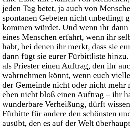
jeden Tag betet, ja auch von Menschen
spontanen Gebeten nicht unbedingt g
kommen würdet. Und wenn ihr dann 
eines Menschen erfahrt, wenn ihr se
habt, bei denen ihr merkt, dass sie eu
dann fügt sie eurer Fürbittliste hinzu.
als Priester einen Auftrag, den ihr a
wahrnehmen könnt, wenn euch vielle
der Gemeinde nicht oder nicht mehr m
eben nicht bloß einen Auftrag – ihr h
wunderbare Verheißung, dürft wissen,
Fürbitte für andere den schönsten u
ausübt, den es auf der Welt überhaupt