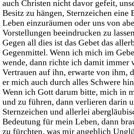
auch Christen nicht davor gefeit, un
Besitz zu hängen, Sternzeichen eine 
Leben einzuräumen oder uns von abe
Vorstellungen beeindrucken zu lassen
Gegen all dies ist das Gebet das aller
Gegenmittel. Wenn ich mich im Gebet
wende, dann richte ich damit immer 
Vertrauen auf ihn, erwarte von ihm, d
er mich auch durch alles Schwere hi
Wenn ich Gott darum bitte, mich in 
und zu führen, dann verlieren darin 
Sternzeichen und allerlei abergläubis
Bedeutung für mein Leben, dann brau
zu fürchten, was mir angeblich Unglü