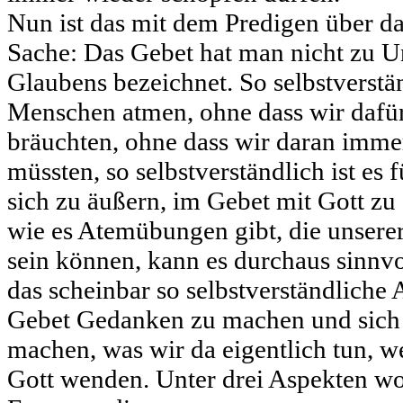
Nun ist das mit dem Predigen über d
Sache: Das Gebet hat man nicht zu U
Glaubens bezeichnet. So selbstverstän
Menschen atmen, ohne dass wir dafür
bräuchten, ohne dass wir daran imme
müssten, so selbstverständlich ist es
sich zu äußern, im Gebet mit Gott z
wie es Atemübungen gibt, die unserer
sein können, kann es durchaus sinnvol
das scheinbar so selbstverständlich
Gebet Gedanken zu machen und sich
machen, was wir da eigentlich tun, 
Gott wenden. Unter drei Aspekten wol