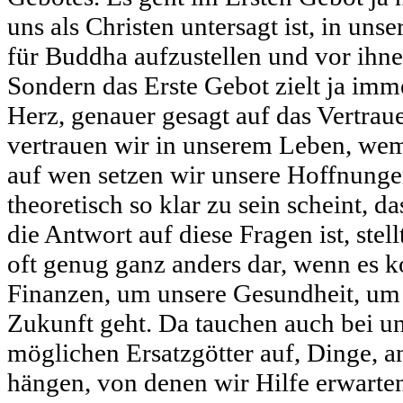
uns als Christen untersagt ist, in un
für Buddha aufzustellen und vor ihne
Sondern das Erste Gebot zielt ja imm
Herz, genauer gesagt auf das Vertra
vertrauen wir in unserem Leben, wem
auf wen setzen wir unsere Hoffnunge
theoretisch so klar zu sein scheint, da
die Antwort auf diese Fragen ist, stel
oft genug ganz anders dar, wenn es 
Finanzen, um unsere Gesundheit, um
Zukunft geht. Da tauchen auch bei uns
möglichen Ersatzgötter auf, Dinge, a
hängen, von denen wir Hilfe erwarte