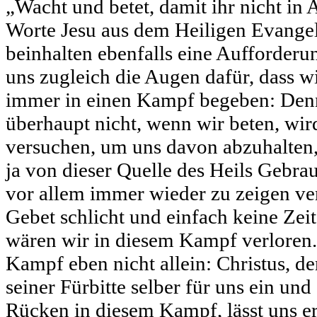
„Wacht und betet, damit ihr nicht in 
Worte Jesu aus dem Heiligen Evange
beinhalten ebenfalls eine Aufforder
uns zugleich die Augen dafür, dass w
immer in einen Kampf begeben: Denn
überhaupt nicht, wenn wir beten, wir
versuchen, um uns davon abzuhalten, 
ja von dieser Quelle des Heils Gebra
vor allem immer wieder zu zeigen ver
Gebet schlicht und einfach keine Zeit
wären wir in diesem Kampf verloren.
Kampf eben nicht allein: Christus, der
seiner Fürbitte selber für uns ein und
Rücken in diesem Kampf, lässt uns e