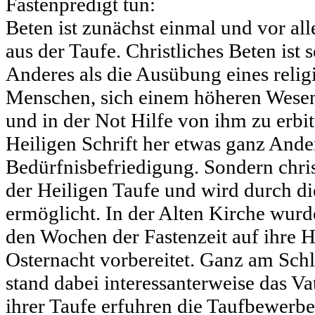
Fastenpredigt tun:
Beten ist zunächst einmal und vor a
aus der Taufe. Christliches Beten is
Anderes als die Ausübung eines relig
Menschen, sich einem höheren Wesen
und in der Not Hilfe von ihm zu erbit
Heiligen Schrift her etwas ganz Ander
Bedürfnisbefriedigung. Sondern chris
der Heiligen Taufe und wird durch di
ermöglicht. In der Alten Kirche wur
den Wochen der Fastenzeit auf ihre He
Osternacht vorbereitet. Ganz am Sch
stand dabei interessanterweise das Vat
ihrer Taufe erfuhren die Taufbewerbe