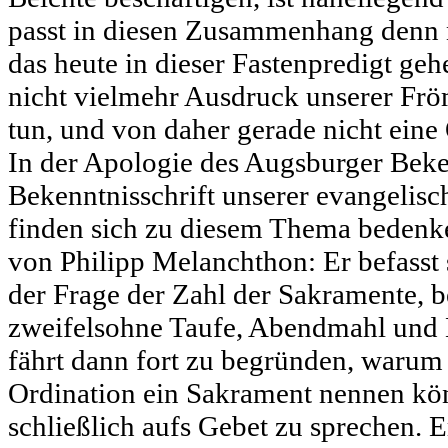
passt in diesen Zusammenhang denn 
das heute in dieser Fastenpredigt gehe
nicht vielmehr Ausdruck unserer Frö
tun, und von daher gerade nicht eine 
In der Apologie des Augsburger Beken
Bekenntnisschrift unserer evangelisc
finden sich zu diesem Thema beden
von Philipp Melanchthon: Er befasst s
der Frage der Zahl der Sakramente, b
zweifelsohne Taufe, Abendmahl und 
fährt dann fort zu begründen, warum
Ordination ein Sakrament nennen k
schließlich aufs Gebet zu sprechen. 