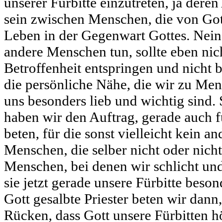
unserer Fürbitte einzutreten, ja deren
sein zwischen Menschen, die von Got
Leben in der Gegenwart Gottes. Nein, 
andere Menschen tun, sollte eben nic
Betroffenheit entspringen und nicht 
die persönliche Nähe, die wir zu Me
uns besonders lieb und wichtig sind. 
haben wir den Auftrag, gerade auch 
beten, für die sonst vielleicht kein an
Menschen, die selber nicht oder nich
Menschen, bei denen wir schlicht und
sie jetzt gerade unsere Fürbitte beso
Gott gesalbte Priester beten wir dann
Rücken, dass Gott unsere Fürbitten hö