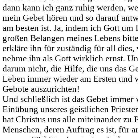
dann kann ich ganz ruhig werden, wei
mein Gebet hören und so darauf antw
am besten ist. Ja, indem ich Gott um 
großen Belangen meines Lebens bitte,
erkläre ihn für zuständig für all dies
nehme ihn als Gott wirklich ernst. Un
darum nicht, die Hilfe, die uns das G
Leben immer wieder am Ersten und w
Gebote auszurichten!
Und schließlich ist das Gebet immer 
Einübung unseres geistlichen Prieste
hat Christus uns alle miteinander zu 
Menschen, deren Auftrag es ist, für a