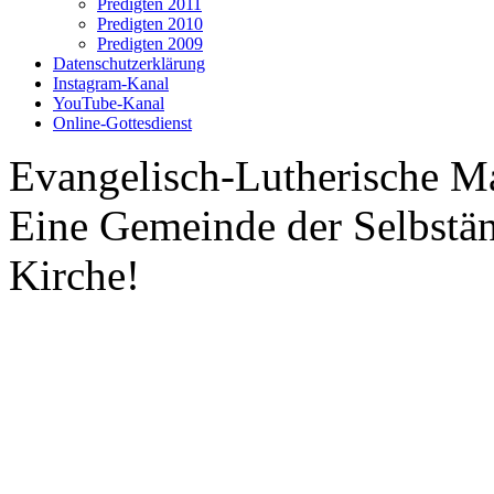
Predigten 2011
Predigten 2010
Predigten 2009
Datenschutzerklärung
Instagram-Kanal
YouTube-Kanal
Online-Gottesdienst
Evangelisch-Lutherische M
Eine Gemeinde der Selbstä
Kirche!