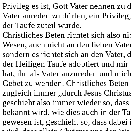
Privileg es ist, Gott Vater nennen zu 
Vater anreden zu dürfen, ein Privileg
der Taufe zuteil wurde.
Christliches Beten richtet sich also n
Wesen, auch nicht an den lieben Vate
sondern es richtet sich an den Vater,
der Heiligen Taufe adoptiert und mir
hat, ihn als Vater anzureden und mich
Gebet zu wenden. Christliches Beten
zugleich immer „durch Jesus Christus
geschieht also immer wieder so, dass 
bekannt wird, wie dies auch in der Ta
gewesen ist, geschieht so, dass dabe