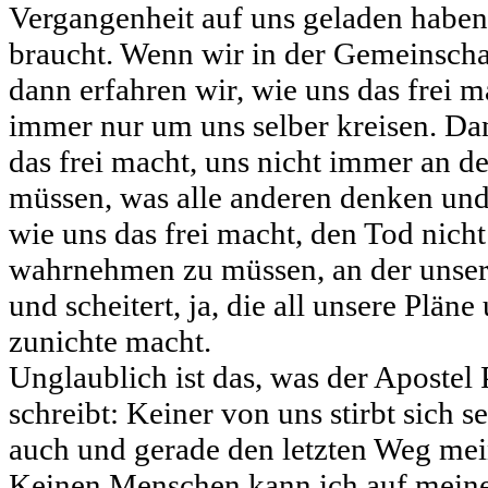
Vergangenheit auf uns geladen haben,
braucht. Wenn wir in der Gemeinschaf
dann erfahren wir, wie uns das frei m
immer nur um uns selber kreisen. Dan
das frei macht, uns nicht immer an d
müssen, was alle anderen denken und
wie uns das frei macht, den Tod nicht
wahrnehmen zu müssen, an der unser 
und scheitert, ja, die all unsere Plän
zunichte macht.
Unglaublich ist das, was der Apostel 
schreibt: Keiner von uns stirbt sich se
auch und gerade den letzten Weg mein
Keinen Menschen kann ich auf meine