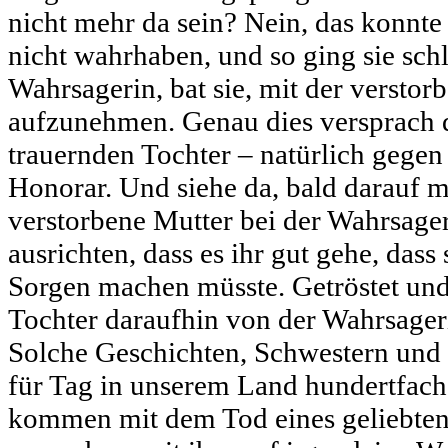
nicht mehr da sein? Nein, das konnte 
nicht wahrhaben, und so ging sie schl
Wahrsagerin, bat sie, mit der versto
aufzunehmen. Genau dies versprach 
trauernden Tochter – natürlich gege
Honorar. Und siehe da, bald darauf m
verstorbene Mutter bei der Wahrsager
ausrichten, dass es ihr gut gehe, dass
Sorgen machen müsste. Getröstet und 
Tochter daraufhin von der Wahrsager
Solche Geschichten, Schwestern und 
für Tag in unserem Land hundertfach
kommen mit dem Tod eines geliebten