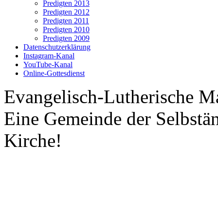
Predigten 2013
Predigten 2012
Predigten 2011
Predigten 2010
Predigten 2009
Datenschutzerklärung
Instagram-Kanal
YouTube-Kanal
Online-Gottesdienst
Evangelisch-Lutherische M
Eine Gemeinde der Selbstä
Kirche!