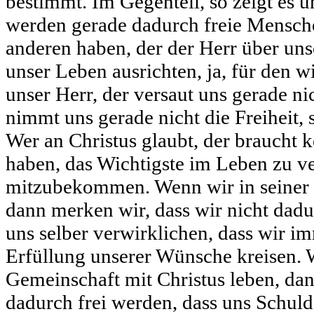
bestimmt. Im Gegenteil, so zeigt es u
werden gerade dadurch freie Mensche
anderen haben, der der Herr über uns
unser Leben ausrichten, ja, für den w
unser Herr, der versaut uns gerade ni
nimmt uns gerade nicht die Freiheit, 
Wer an Christus glaubt, der braucht 
haben, das Wichtigste im Leben zu v
mitzubekommen. Wenn wir in seiner 
dann merken wir, dass wir nicht dadu
uns selber verwirklichen, dass wir i
Erfüllung unserer Wünsche kreisen. 
Gemeinschaft mit Christus leben, dan
dadurch frei werden, dass uns Schuld,