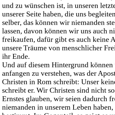
und zu wünschen ist, in unseren let
unserer Seite haben, die uns begleite
selber, das können wir niemanden stel
lassen, davon können wir uns auch n
freikaufen, dafür gibt es auch keine A
unsere Träume von menschlicher Frei
ihr Ende.
Und auf diesem Hintergrund können 
anfangen zu verstehen, was der Apost
Christen in Rom schreibt: Unser keiner
schreibt er. Wir Christen sind nicht so
Ernstes glauben, wir seien dadurch f
niemanden in unserem Leben haben, 