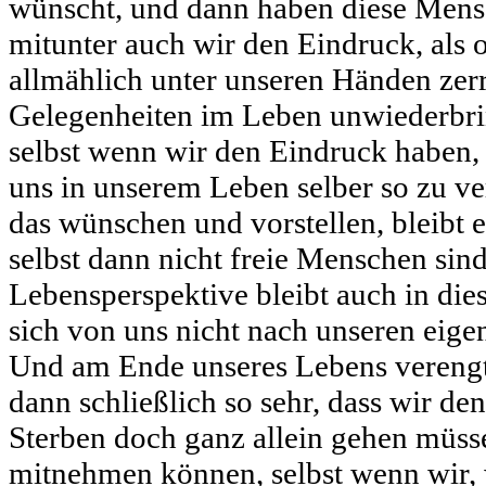
wünscht, und dann haben diese Mensc
mitunter auch wir den Eindruck, als 
allmählich unter unseren Händen zer
Gelegenheiten im Leben unwiederbri
selbst wenn wir den Eindruck haben,
uns in unserem Leben selber so zu ve
das wünschen und vorstellen, bleibt e
selbst dann nicht freie Menschen sin
Lebensperspektive bleibt auch in dies
sich von uns nicht nach unseren eig
Und am Ende unseres Lebens verengt 
dann schließlich so sehr, dass wir de
Sterben doch ganz allein gehen müss
mitnehmen können, selbst wenn wir, 