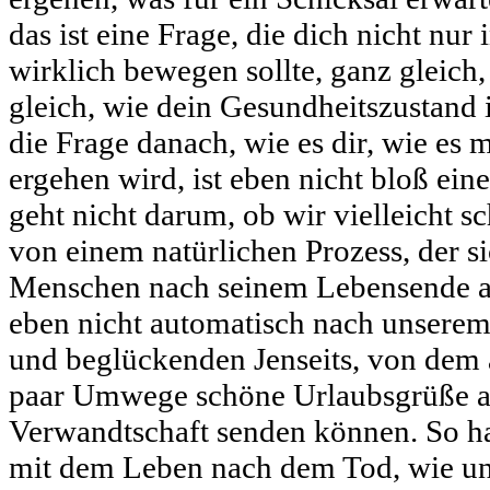
das ist eine Frage, die dich nicht nur 
wirklich bewegen sollte, ganz gleich, 
gleich, wie dein Gesundheitszustand 
die Frage danach, wie es dir, wie es
ergehen wird, ist eben nicht bloß ein
geht nicht darum, ob wir vielleicht
von einem natürlichen Prozess, der s
Menschen nach seinem Lebensende ab
eben nicht automatisch nach unsere
und beglückenden Jenseits, von dem 
paar Umwege schöne Urlaubsgrüße a
Verwandtschaft senden können. So har
mit dem Leben nach dem Tod, wie u