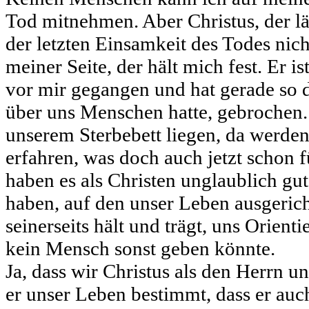
Tod mitnehmen. Aber Christus, der lä
der letzten Einsamkeit des Todes nicht
meiner Seite, der hält mich fest. Er 
vor mir gegangen und hat gerade so d
über uns Menschen hatte, gebrochen.
unserem Sterbebett liegen, da werden
erfahren, was doch auch jetzt schon f
haben es als Christen unglaublich gut
haben, auf den unser Leben ausgericht
seinerseits hält und trägt, uns Orient
kein Mensch sonst geben könnte.
Ja, dass wir Christus als den Herrn u
er unser Leben bestimmt, dass er auc