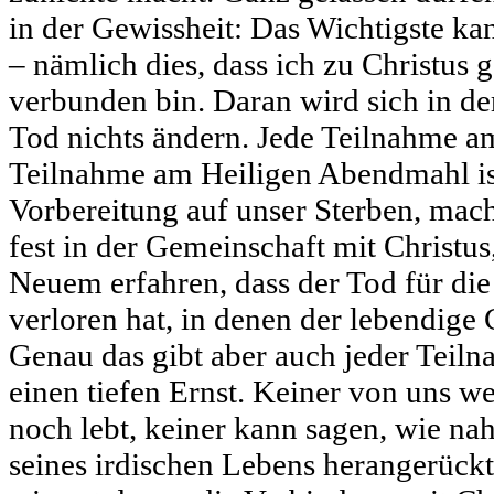
in der Gewissheit: Das Wichtigste 
– nämlich dies, dass ich zu Christus 
verbunden bin. Daran wird sich in d
Tod nichts ändern. Jede Teilnahme am
Teilnahme am Heiligen Abendmahl is
Vorbereitung auf unser Sterben, ma
fest in der Gemeinschaft mit Christus
Neuem erfahren, dass der Tod für di
verloren hat, in denen der lebendige C
Genau das gibt aber auch jeder Teil
einen tiefen Ernst. Keiner von uns we
noch lebt, keiner kann sagen, wie na
seines irdischen Lebens herangerückt