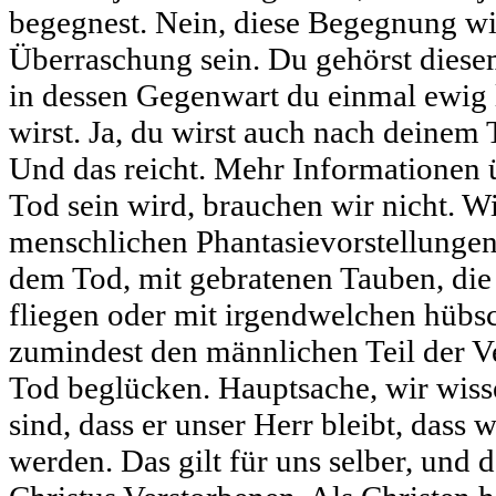
begegnest. Nein, diese Begegnung wi
Überraschung sein. Du gehörst diese
in dessen Gegenwart du einmal ewig 
wirst. Ja, du wirst auch nach deinem 
Und das reicht. Mehr Informationen 
Tod sein wird, brauchen wir nicht. W
menschlichen Phantasievorstellunge
dem Tod, mit gebratenen Tauben, di
fliegen oder mit irgendwelchen hübs
zumindest den männlichen Teil der V
Tod beglücken. Hauptsache, wir wisse
sind, dass er unser Herr bleibt, dass
werden. Das gilt für uns selber, und d