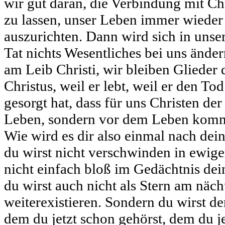
wir gut daran, die Verbindung mit Chr
zu lassen, unser Leben immer wieder
auszurichten. Dann wird sich in unse
Tat nichts Wesentliches bei uns änder
am Leib Christi, wir bleiben Glieder 
Christus, weil er lebt, weil er den Tod
gesorgt hat, dass für uns Christen de
Leben, sondern vor dem Leben komm
Wie wird es dir also einmal nach de
du wirst nicht verschwinden in ewiger
nicht einfach bloß im Gedächtnis dei
du wirst auch nicht als Stern am näc
weiterexistieren. Sondern du wirst de
dem du jetzt schon gehörst, dem du j