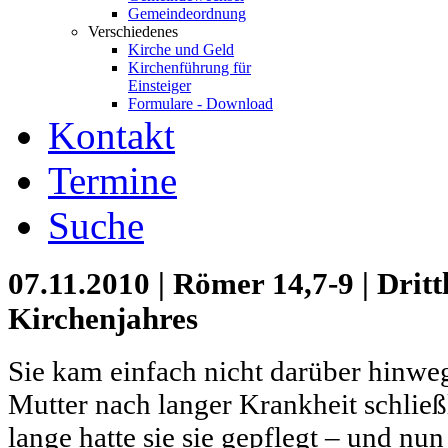
Gemeindeordnung
Verschiedenes
Kirche und Geld
Kirchenführung für
Einsteiger
Formulare - Download
Kontakt
Termine
Suche
07.11.2010 | Römer 14,7-9 | Dritt
Kirchenjahres
Sie kam einfach nicht darüber hinweg,
Mutter nach langer Krankheit schließ
lange hatte sie sie gepflegt – und nun