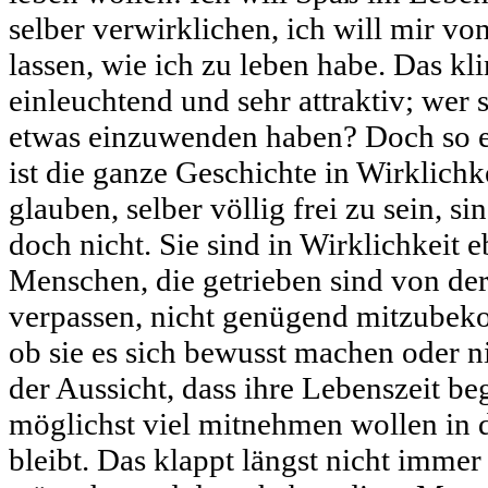
selber verwirklichen, ich will mir v
lassen, wie ich zu leben habe. Das kli
einleuchtend und sehr attraktiv; wer 
etwas einzuwenden haben? Doch so ei
ist die ganze Geschichte in Wirklichke
glauben, selber völlig frei zu sein, si
doch nicht. Sie sind in Wirklichkeit 
Menschen, die getrieben sind von der
verpassen, nicht genügend mitzubek
ob sie es sich bewusst machen oder ni
der Aussicht, dass ihre Lebenszeit be
möglichst viel mitnehmen wollen in d
bleibt. Das klappt längst nicht immer