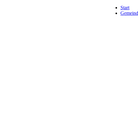
Start
Gemeind