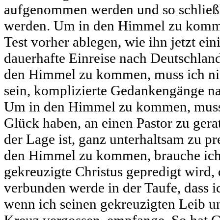
aufgenommen werden und so schließli
werden. Um in den Himmel zu komme
Test vorher ablegen, wie ihn jetzt eini
dauerhafte Einreise nach Deutschlan
den Himmel zu kommen, muss ich nic
sein, komplizierte Gedankengänge n
Um in den Himmel zu kommen, muss i
Glück haben, an einen Pastor zu gerat
der Lage ist, ganz unterhaltsam zu p
den Himmel zu kommen, brauche ich 
gekreuzigte Christus gepredigt wird, 
verbunden werde in der Taufe, dass i
wenn ich seinen gekreuzigten Leib un