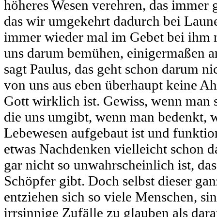
höheres Wesen verehren, das immer g
das wir umgekehrt dadurch bei Laune 
immer wieder mal im Gebet bei ihm 
uns darum bemühen, einigermaßen an
sagt Paulus, das geht schon darum ni
von uns aus eben überhaupt keine A
Gott wirklich ist. Gewiss, wenn man 
die uns umgibt, wenn man bedenkt, wi
Lebewesen aufgebaut ist und funktio
etwas Nachdenken vielleicht schon d
gar nicht so unwahrscheinlich ist, da
Schöpfer gibt. Doch selbst dieser ga
entziehen sich so viele Menschen, sin
irrsinnige Zufälle zu glauben als dara