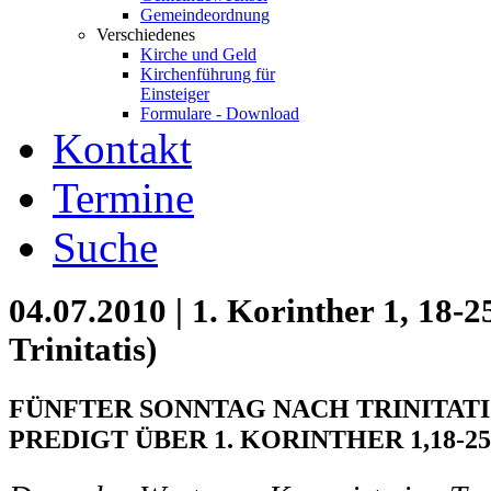
Gemeindeordnung
Verschiedenes
Kirche und Geld
Kirchenführung für
Einsteiger
Formulare - Download
Kontakt
Termine
Suche
04.07.2010 | 1. Korinther 1, 18-2
Trinitatis)
FÜNFTER SONNTAG NACH TRINITATIS –
PREDIGT ÜBER 1. KORINTHER 1,18-25