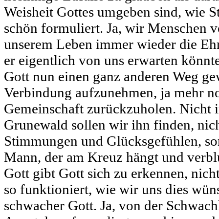
Weisheit Gottes umgeben sind, wie St
schön formuliert. Ja, wir Menschen v
unserem Leben immer wieder die Eh
er eigentlich von uns erwarten könnt
Gott nun einen ganz anderen Weg gew
Verbindung aufzunehmen, ja mehr noc
Gemeinschaft zurückzuholen. Nicht 
Grunewald sollen wir ihn finden, nich
Stimmungen und Glücksgefühlen, so
Mann, der am Kreuz hängt und verblut
Gott gibt Gott sich zu erkennen, nich
so funktioniert, wie wir uns dies wün
schwacher Gott. Ja, von der Schwachh