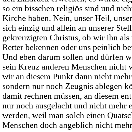
so ein bisschen religiös sind und nic
Kirche haben. Nein, unser Heil, unse
sich einzig und allein an unserer Ste
gekreuzigten Christus, ob wir ihn al
Retter bekennen oder uns peinlich b
Und eben darum sollen und dürfen wi
sein Kreuz anderen Menschen nicht 
wir an diesem Punkt dann nicht mehr
sondern nur noch Zeugnis ablegen k
damit rechnen müssen, an diesem en
nur noch ausgelacht und nicht mehr
werden, weil man solch einen Quats
Menschen doch angeblich nicht meh