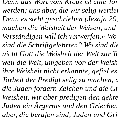
Denn das Wort vom Kreuz ist eine Tor
werden; uns aber, die wir selig werden,
Denn es steht geschrieben (Jesaja 29,
machen die Weisheit der Weisen, und
Verständigen will ich verwerfen.« Wo
sind die Schriftgelehrten? Wo sind di
nicht Gott die Weisheit der Welt zur
weil die Welt, umgeben von der Weish
ihre Weisheit nicht erkannte, gefiel e
Torheit der Predigt selig zu machen,
die Juden fordern Zeichen und die G
Weisheit, wir aber predigen den gekre
Juden ein Ärgernis und den Griechen
aber, die berufen sind, Juden und Gr