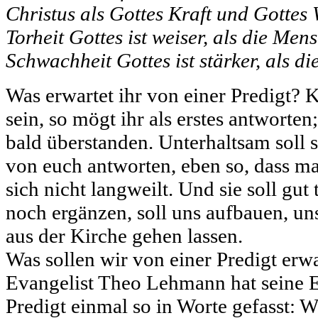
Christus als Gottes Kraft und Gottes 
Torheit Gottes ist weiser, als die Men
Schwachheit Gottes ist stärker, als d
Was erwartet ihr von einer Predigt? K
sein, so mögt ihr als erstes antworten
bald überstanden. Unterhaltsam soll 
von euch antworten, eben so, dass m
sich nicht langweilt. Und sie soll gut 
noch ergänzen, soll uns aufbauen, un
aus der Kirche gehen lassen.
Was sollen wir von einer Predigt erw
Evangelist Theo Lehmann hat seine 
Predigt einmal so in Worte gefasst: 