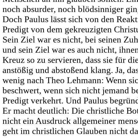
noch absurder, noch blödsinniger gin
Doch Paulus lässt sich von den Reakti
Predigt von dem gekreuzigten Christus
Sein Ziel war es nicht, bei seinen 
und sein Ziel war es auch nicht, ihn
Kreuz so zu servieren, dass sie für d
anstößig und abstoßend klang. Ja, das
wenig nach Theo Lehmann: Wenn sic
beschwert, wenn sich nicht jemand b
Predigt verkehrt. Und Paulus begründ
Er macht deutlich: Die christliche Bo
nicht ein Ausdruck allgemeiner mensc
geht im christlichen Glauben nicht da