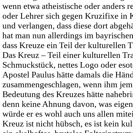
wenn etwa atheistische oder anders re
oder Lehrer sich gegen Kruzifixe i
und verlangen, dass diese dort abge
hat man nun allerdings im bayrischen
dass Kreuze ein Teil der kulturellen 
Das Kreuz – Teil einer kulturellen Tr
Schmuckstück, nettes Logo oder eso
Apostel Paulus hätte damals die Hä
zusammengeschlagen, wenn ihm jema
Bedeutung des Kreuzes hätte nahebri
denn keine Ahnung davon, was eigentl
würde er es wohl auch uns allen mite
Kreuz ist nicht hübsch, es ist kein k