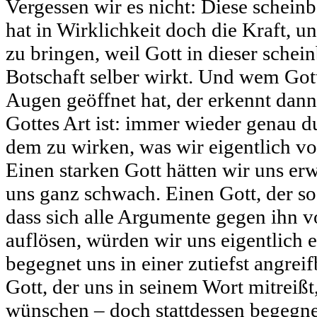
Vergessen wir es nicht: Diese scheinb
hat in Wirklichkeit doch die Kraft, un
zu bringen, weil Gott in dieser schei
Botschaft selber wirkt. Und wem Gott
Augen geöffnet hat, der erkennt dann
Gottes Art ist: immer wieder genau d
dem zu wirken, was wir eigentlich vo
Einen starken Gott hätten wir uns er
uns ganz schwach. Einen Gott, der so
dass sich alle Argumente gegen ihn vo
auflösen, würden wir uns eigentlich 
begegnet uns in einer zutiefst angrei
Gott, der uns in seinem Wort mitreiß
wünschen – doch stattdessen begegne