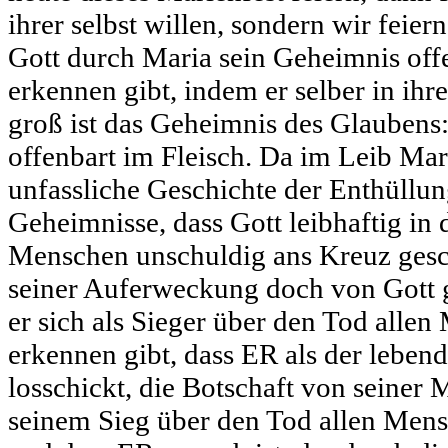
ihrer selbst willen, sondern wir feier
Gott durch Maria sein Geheimnis offen
erkennen gibt, indem er selber in ih
groß ist das Geheimnis des Glaubens: 
offenbart im Fleisch. Da im Leib Mar
unfassliche Geschichte der Enthüllun
Geheimnisse, dass Gott leibhaftig in
Menschen unschuldig ans Kreuz gesc
seiner Auferweckung doch von Gott ge
er sich als Sieger über den Tod all
erkennen gibt, dass ER als der leben
losschickt, die Botschaft von seine
seinem Sieg über den Tod allen Men