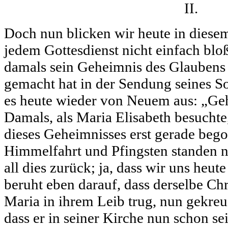
II.
Doch nun blicken wir heute in diesem
jedem Gottesdienst nicht einfach blo
damals sein Geheimnis des Glaubens
gemacht hat in der Sendung seines S
es heute wieder von Neuem aus: „Ge
Damals, als Maria Elisabeth besuchte
dieses Geheimnisses erst gerade bego
Himmelfahrt und Pfingsten standen n
all dies zurück; ja, dass wir uns heu
beruht eben darauf, dass derselbe Ch
Maria in ihrem Leib trug, nun gekreuz
dass er in seiner Kirche nun schon se