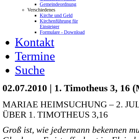
Gemeindeordnung
Verschiedenes
Kirche und Geld
Kirchenführung für
Einsteiger
Formulare - Download
Kontakt
Termine
Suche
02.07.2010 | 1. Timotheus 3, 16
MARIAE HEIMSUCHUNG – 2. JULI
ÜBER 1. TIMOTHEUS 3,16
Groß ist, wie jedermann bekennen mu