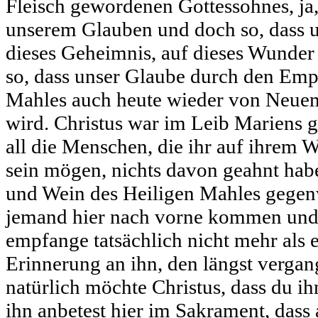
Fleisch gewordenen Gottessohnes, ja
unserem Glauben und doch so, dass u
dieses Geheimnis, auf dieses Wunder 
so, dass unser Glaube durch den Emp
Mahles auch heute wieder von Neuem 
wird. Christus war im Leib Mariens 
all die Menschen, die ihr auf ihrem 
sein mögen, nichts davon geahnt habe
und Wein des Heiligen Mahles gegen
jemand hier nach vorne kommen und d
empfange tatsächlich nicht mehr als 
Erinnerung an ihn, den längst verga
natürlich möchte Christus, dass du ih
ihn anbetest hier im Sakrament, dass