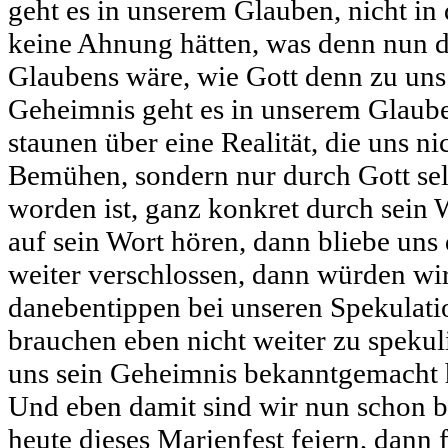
geht es in unserem Glauben, nicht in 
keine Ahnung hätten, was denn nun d
Glaubens wäre, wie Gott denn zu uns 
Geheimnis geht es in unserem Glaube
staunen über eine Realität, die uns n
Bemühen, sondern nur durch Gott se
worden ist, ganz konkret durch sein 
auf sein Wort hören, dann bliebe uns 
weiter verschlossen, dann würden wir
danebentippen bei unseren Spekulati
brauchen eben nicht weiter zu spekuli
uns sein Geheimnis bekanntgemacht 
Und eben damit sind wir nun schon b
heute dieses Marienfest feiern, dann 