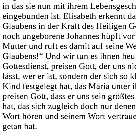
in das sie nun mit ihrem Lebensgesch
eingebunden ist. Elisabeth erkennt d
Glaubens in der Kraft des Heiligen Ge
noch ungeborene Johannes hüpft vor 
Mutter und ruft es damit auf seine W
Glaubens!“ Und wir tun es ihnen heut
Gottesdienst, preisen Gott, der uns ni
lässt, wer er ist, sondern der sich so
Kind festgelegt hat, das Maria unter 
preisen Gott, dass er uns sein größt
hat, das sich zugleich doch nur denen 
Wort hören und seinem Wort vertraue
getan hat.