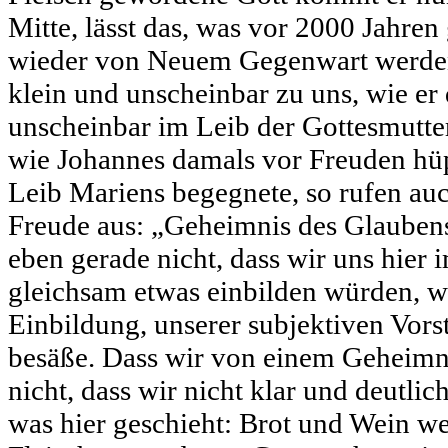
Mitte, lässt das, was vor 2000 Jahren
wieder von Neuem Gegenwart werde
klein und unscheinbar zu uns, wie er
unscheinbar im Leib der Gottesmutte
wie Johannes damals vor Freuden hüp
Leib Mariens begegnete, so rufen auc
Freude aus: „Geheimnis des Glaubens
eben gerade nicht, dass wir uns hier
gleichsam etwas einbilden würden, w
Einbildung, unserer subjektiven Vorst
besäße. Dass wir von einem Geheimni
nicht, dass wir nicht klar und deutli
was hier geschieht: Brot und Wein w