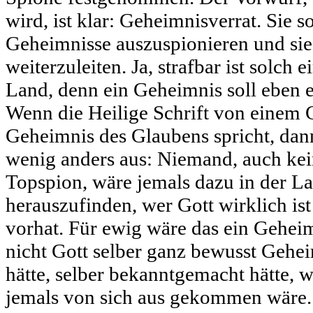
wird, ist klar: Geheimnisverrat. Sie s
Geheimnisse auszuspionieren und si
weiterzuleiten. Ja, strafbar ist solch 
Land, denn ein Geheimnis soll eben 
Wenn die Heilige Schrift von einem
Geheimnis des Glaubens spricht, dann
wenig anders aus: Niemand, auch kei
Topspion, wäre jemals dazu in der L
herauszufinden, wer Gott wirklich ist
vorhat. Für ewig wäre das ein Gehei
nicht Gott selber ganz bewusst Gehe
hätte, selber bekanntgemacht hätte,
jemals von sich aus gekommen wäre.