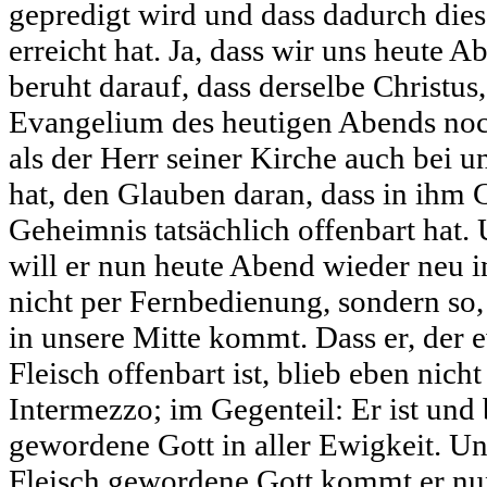
gepredigt wird und dass dadurch dies
erreicht hat. Ja, dass wir uns heute 
beruht darauf, dass derselbe Christus
Evangelium des heutigen Abends noc
als der Herr seiner Kirche auch bei 
hat, den Glauben daran, dass in ihm 
Geheimnis tatsächlich offenbart hat
will er nun heute Abend wieder neu i
nicht per Fernbedienung, sondern so, 
in unsere Mitte kommt. Dass er, der
Fleisch offenbart ist, blieb eben nicht
Intermezzo; im Gegenteil: Er ist und 
gewordene Gott in aller Ewigkeit. Un
Fleisch gewordene Gott kommt er nun