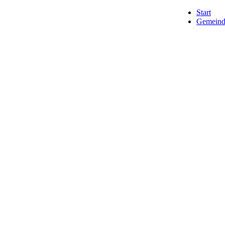
Start
Gemeind