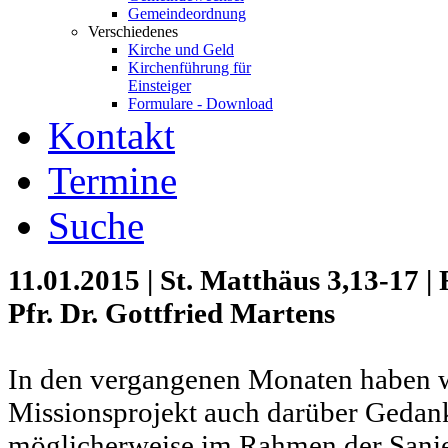
Gemeindeordnung
Verschiedenes
Kirche und Geld
Kirchenführung für
Einsteiger
Formulare - Download
Kontakt
Termine
Suche
11.01.2015 | St. Matthäus 3,13-17 | 
Pfr. Dr. Gottfried Martens
In den vergangenen Monaten haben w
Missionsprojekt auch darüber Geda
möglicherweise im Rahmen der Sani