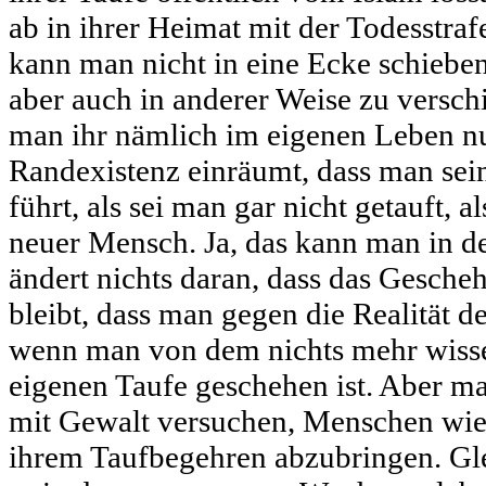
ab in ihrer Heimat mit der Todesstra
kann man nicht in eine Ecke schiebe
aber auch in anderer Weise zu versc
man ihr nämlich im eigenen Leben n
Randexistenz einräumt, dass man sein
führt, als sei man gar nicht getauft, a
neuer Mensch. Ja, das kann man in de
ändert nichts daran, dass das Gescheh
bleibt, dass man gegen die Realität d
wenn man von dem nichts mehr wissen
eigenen Taufe geschehen ist. Aber m
mit Gewalt versuchen, Menschen wied
ihrem Taufbegehren abzubringen. Gl