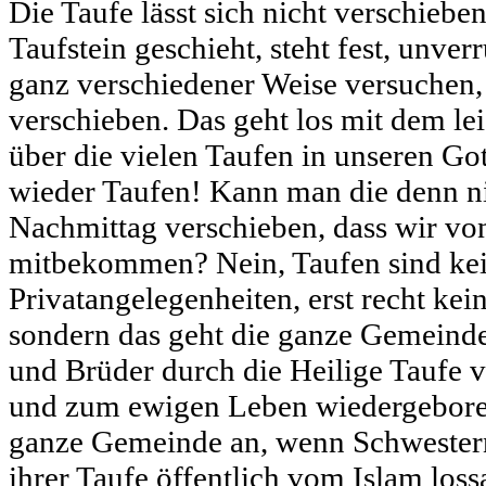
Die Taufe lässt sich nicht verschiebe
Taufstein geschieht, steht fest, unve
ganz verschiedener Weise versuchen,
verschieben. Das geht los mit dem le
über die vielen Taufen in unseren Go
wieder Taufen! Kann man die denn n
Nachmittag verschieben, dass wir von
mitbekommen? Nein, Taufen sind ke
Privatangelegenheiten, erst recht kei
sondern das geht die ganze Gemeind
und Brüder durch die Heilige Taufe 
und zum ewigen Leben wiedergebore
ganze Gemeinde an, wenn Schwestern
ihrer Taufe öffentlich vom Islam los