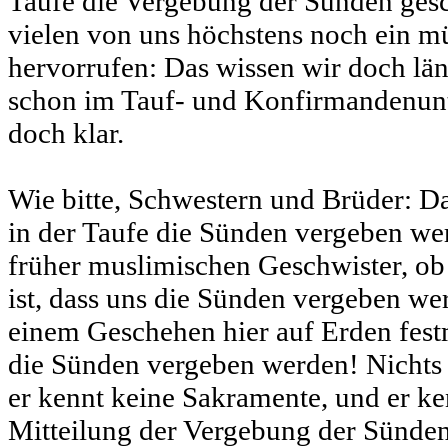
Taufe die Vergebung der Sünden ges
vielen von uns höchstens noch ein 
hervorrufen: Das wissen wir doch län
schon im Tauf- und Konfirmandenunter
doch klar.
Wie bitte, Schwestern und Brüder: Das
in der Taufe die Sünden vergeben we
früher muslimischen Geschwister, ob 
ist, dass uns die Sünden vergeben we
einem Geschehen hier auf Erden fes
die Sünden vergeben werden! Nichts 
er kennt keine Sakramente, und er ke
Mitteilung der Vergebung der Sünden