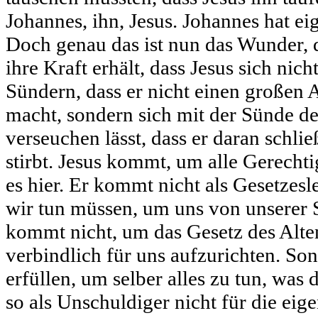
Johannes, ihn, Jesus. Johannes hat eig
Doch genau das ist nun das Wunder, 
ihre Kraft erhält, dass Jesus sich nich
Sündern, dass er nicht einen großen
macht, sondern sich mit der Sünde d
verseuchen lässt, dass er daran schli
stirbt. Jesus kommt, um alle Gerechtig
es hier. Er kommt nicht als Gesetzesle
wir tun müssen, um uns von unserer 
kommt nicht, um das Gesetz des Alte
verbindlich für uns aufzurichten. So
erfüllen, um selber alles zu tun, was
so als Unschuldiger nicht für die eig