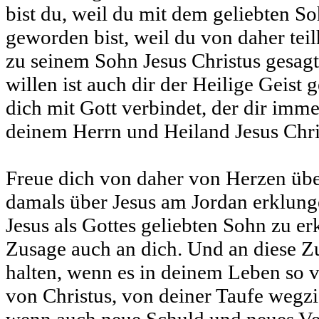
bist du, weil du mit dem geliebten So
geworden bist, weil du von daher teil
zu seinem Sohn Jesus Christus gesagt
willen ist auch dir der Heilige Geist 
dich mit Gott verbindet, der dir immer
deinem Herrn und Heiland Jesus Chri
Freue dich von daher von Herzen übe
damals über Jesus am Jordan erklunge
Jesus als Gottes geliebten Sohn zu er
Zusage auch an dich. Und an diese Zu
halten, wenn es in deinem Leben so v
von Christus, von deiner Taufe wegzi