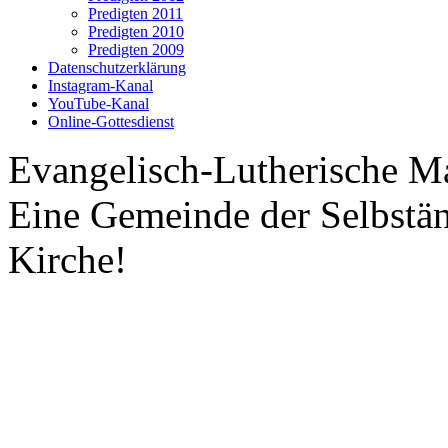
Predigten 2011
Predigten 2010
Predigten 2009
Datenschutzerklärung
Instagram-Kanal
YouTube-Kanal
Online-Gottesdienst
Evangelisch-Lutherische M
Eine Gemeinde der Selbstä
Kirche!