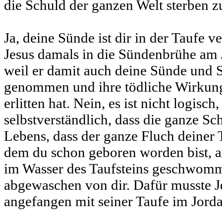
die Schuld der ganzen Welt sterben z
Ja, deine Sünde ist dir in der Taufe 
Jesus damals in die Sündenbrühe am J
weil er damit auch deine Sünde und S
genommen und ihre tödliche Wirkung
erlitten hat. Nein, es ist nicht logisch, 
selbstverständlich, dass die ganze S
Lebens, dass der ganze Fluch deiner
dem du schon geboren worden bist, a
im Wasser des Taufsteins geschwomme
abgewaschen von dir. Dafür musste J
angefangen mit seiner Taufe im Jorda