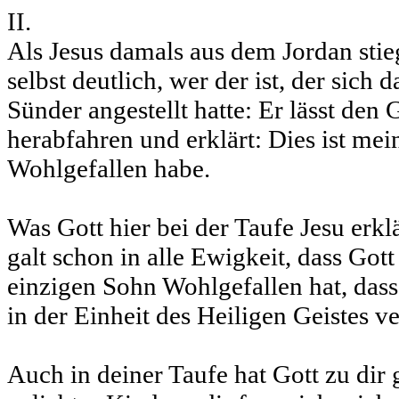
II.
Als Jesus damals aus dem Jordan stie
selbst deutlich, wer der ist, der sich 
Sünder angestellt hatte: Er lässt den 
herabfahren und erklärt: Dies ist mei
Wohlgefallen habe.
Was Gott hier bei der Taufe Jesu erklä
galt schon in alle Ewigkeit, dass Got
einzigen Sohn Wohlgefallen hat, das
in der Einheit des Heiligen Geistes v
Auch in deiner Taufe hat Gott zu dir 