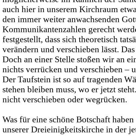
auch hier in unserem Kirchraum etw
den immer weiter anwachsenden Gott
Kommunikantenzahlen gerecht werde
festgestellt, dass sich theoretisch ta
verändern und verschieben lässt. Das g
Doch an einer Stelle stoßen wir an ei
nichts verrücken und verschieben – 
Der Taufstein ist so auf tragenden Wä
stehen bleiben muss, wo er jetzt steht.
nicht verschieben oder wegrücken.
Was für eine schöne Botschaft haben
unserer Dreieinigkeitskirche in der j