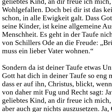
geliebtes Kind, an dir freue ich mich,
Wohlgefallen. Doch bei dir ist das k
schon, in alle Ewigkeit galt. Dass Got
seine Kinder, ist keine allgemeine Au
Menschheit. Es geht in der Taufe nich
von Schillers Ode an die Freude: „Br
muss ein lieber Vater wohnen.“
Sondern da ist deiner Taufe etwas Un
Gott hat dich in deiner Taufe so eng 
dass er auf ihn, Christus, blickt, wenn
von daher mit Fug und Recht sagt: Ja
geliebtes Kind, an dir freue ich mich,
aber auch gar nichts auszusetzen. Ja,