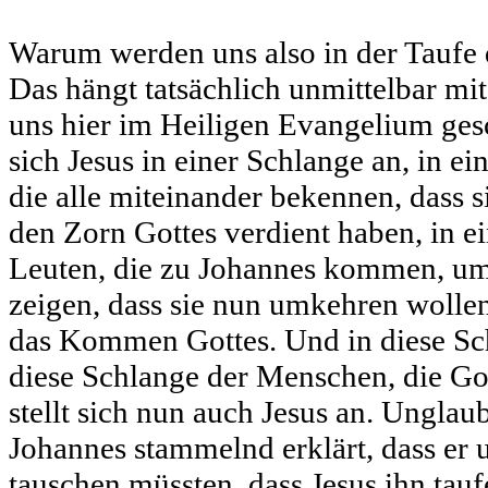
Warum werden uns also in der Taufe
Das hängt tatsächlich unmittelbar m
uns hier im Heiligen Evangelium gesch
sich Jesus in einer Schlange an, in e
die alle miteinander bekennen, dass 
den Zorn Gottes verdient haben, in e
Leuten, die zu Johannes kommen, um 
zeigen, dass sie nun umkehren wollen,
das Kommen Gottes. Und in diese Sch
diese Schlange der Menschen, die Go
stellt sich nun auch Jesus an. Unglau
Johannes stammelnd erklärt, dass er 
tauschen müssten, dass Jesus ihn tauf