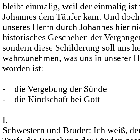
bleibt einmalig, weil der einmalig ist
Johannes dem Täufer kam. Und doch 
unseres Herrn durch Johannes hier nic
historisches Geschehen der Vergangen
sondern diese Schilderung soll uns h
wahrzunehmen, was uns in unserer H
worden ist:
- die Vergebung der Sünde
- die Kindschaft bei Gott
I.
Schwestern und Brüder: Ich weiß, der 