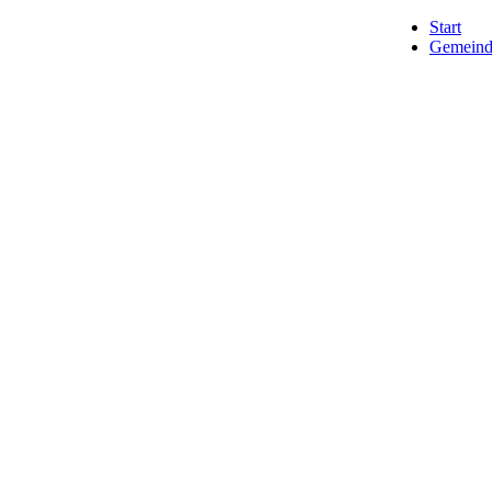
Start
Gemeind