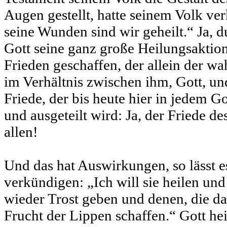
Augen gestellt, hatte seinem Volk ve
seine Wunden sind wir geheilt.“ Ja, du
Gott seine ganz große Heilungsaktio
Frieden geschaffen, der allein der wah
im Verhältnis zwischen ihm, Gott, u
Friede, der bis heute hier in jedem G
und ausgeteilt wird: Ja, der Friede de
allen!
Und das hat Auswirkungen, so lässt e
verkündigen: „Ich will sie heilen und
wieder Trost geben und denen, die da 
Frucht der Lippen schaffen.“ Gott hei