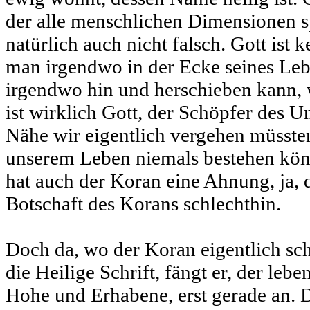
der alle menschlichen Dimensionen spr
natürlich auch nicht falsch. Gott ist
man irgendwo in der Ecke seines Le
irgendwo hin und herschieben kann, w
ist wirklich Gott, der Schöpfer des U
Nähe wir eigentlich vergehen müssten
unserem Leben niemals bestehen kön
hat auch der Koran eine Ahnung, ja, da
Botschaft des Korans schlechthin.
Doch da, wo der Koran eigentlich sch
die Heilige Schrift, fängt er, der lebe
Hohe und Erhabene, erst gerade an. 