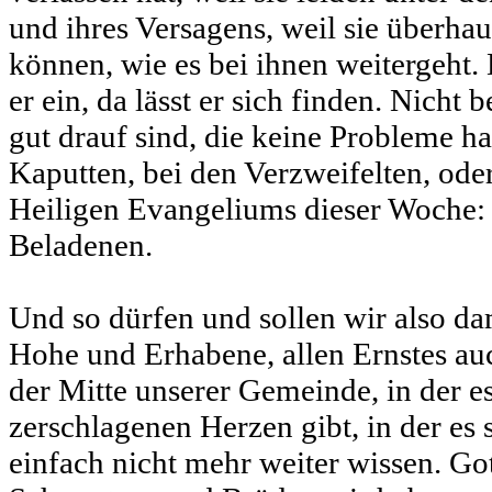
und ihres Versagens, weil sie überha
können, wie es bei ihnen weitergeht.
er ein, da lässt er sich finden. Nicht
gut drauf sind, die keine Probleme h
Kaputten, bei den Verzweifelten, ode
Heiligen Evangeliums dieser Woche:
Beladenen.
Und so dürfen und sollen wir also dam
Hohe und Erhabene, allen Ernstes auc
der Mitte unserer Gemeinde, in der e
zerschlagenen Herzen gibt, in der es s
einfach nicht mehr weiter wissen. Go