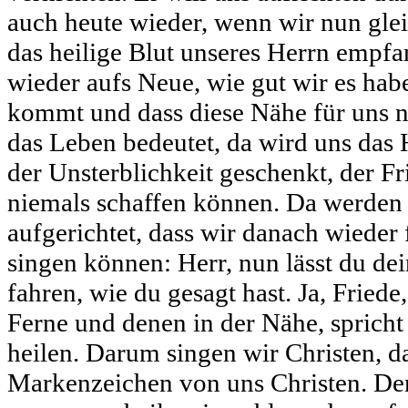
auch heute wieder, wenn wir nun glei
das heilige Blut unseres Herrn empfa
wieder aufs Neue, wie gut wir es hab
kommt und dass diese Nähe für uns n
das Leben bedeutet, da wird uns das 
der Unsterblichkeit geschenkt, der Fr
niemals schaffen können. Da werden 
aufgerichtet, dass wir danach wieder
singen können: Herr, nun lässt du de
fahren, wie du gesagt hast. Ja, Friede
Ferne und denen in der Nähe, spricht
heilen. Darum singen wir Christen, d
Markenzeichen von uns Christen. De