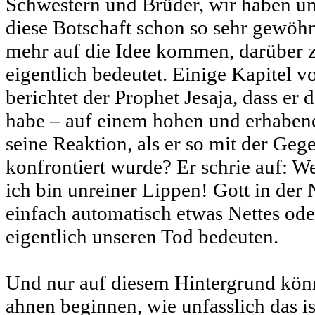
Schwestern und Brüder, wir haben uns
diese Botschaft schon so sehr gewöhnt
mehr auf die Idee kommen, darüber z
eigentlich bedeutet. Einige Kapitel v
berichtet der Prophet Jesaja, dass er
habe – auf einem hohen und erhaben
seine Reaktion, als er so mit der Geg
konfrontiert wurde? Er schrie auf: W
ich bin unreiner Lippen! Gott in der 
einfach automatisch etwas Nettes ode
eigentlich unseren Tod bedeuten.
Und nur auf diesem Hintergrund könn
ahnen beginnen, wie unfasslich das i