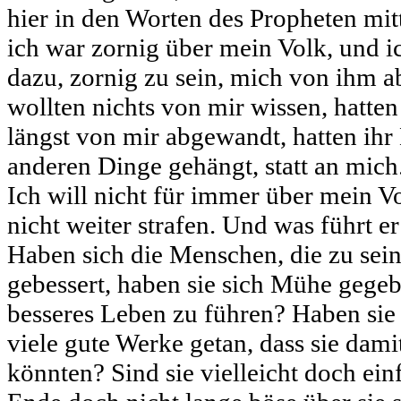
hier in den Worten des Propheten mitt
ich war zornig über mein Volk, und i
dazu, zornig zu sein, mich von ihm 
wollten nichts von mir wissen, hatten 
längst von mir abgewandt, hatten ihr
anderen Dinge gehängt, statt an mich
Ich will nicht für immer über mein Vo
nicht weiter strafen. Und was führt e
Haben sich die Menschen, die zu sei
gebessert, haben sie sich Mühe gege
besseres Leben zu führen? Haben sie 
viele gute Werke getan, dass sie dam
könnten? Sind sie vielleicht doch ein