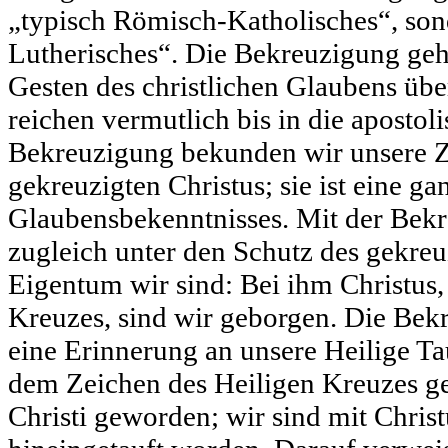
„typisch Römisch-Katholisches“, son
Lutherisches“. Die Bekreuzigung gehö
Gesten des christlichen Glaubens übe
reichen vermutlich bis in die apostol
Bekreuzigung bekunden wir unsere 
gekreuzigten Christus; sie ist eine g
Glaubensbekenntnisses. Mit der Bekr
zugleich unter den Schutz des gekreu
Eigentum wir sind: Bei ihm Christus,
Kreuzes, sind wir geborgen. Die Bek
eine Erinnerung an unsere Heilige Ta
dem Zeichen des Heiligen Kreuzes g
Christi geworden; wir sind mit Chris