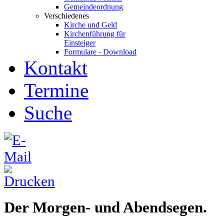
Gemeindeordnung
Verschiedenes
Kirche und Geld
Kirchenführung für
Einsteiger
Formulare - Download
Kontakt
Termine
Suche
Der Morgen- und Abendsegen.