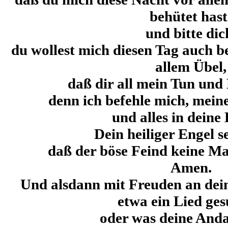
behütet hast
und bitte dic
du wollest mich diesen Tag auch 
allem Übel,
daß dir all mein Tun und 
denn ich befehle mich, mein
und alles in deine
Dein heiliger Engel se
daß der böse Feind keine Ma
Amen.
Und alsdann mit Freuden an de
etwa ein Lied ge
oder was deine Anda