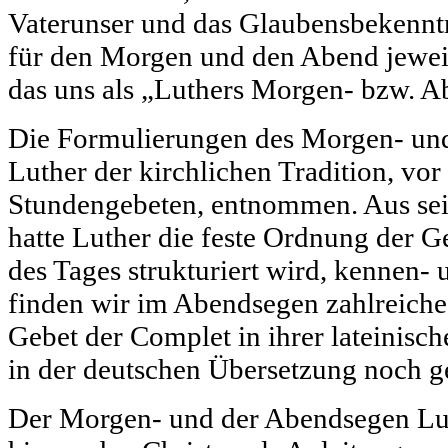
Vaterunser und das Glaubensbekenntn
für den Morgen und den Abend jeweil
das uns als „Luthers Morgen- bzw. A
Die Formulierungen des Morgen- un
Luther der kirchlichen Tradition, vor
Stundengebeten, entnommen. Aus se
hatte Luther die feste Ordnung der Ge
des Tages strukturiert wird, kennen- 
finden wir im Abendsegen zahlreiche
Gebet der Complet in ihrer lateinisch
in der deutschen Übersetzung noch ge
Der Morgen- und der Abendsegen Lut