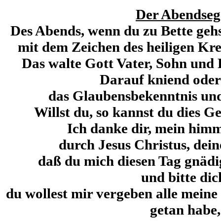
Der Abendseg
Des Abends, wenn du zu Bette gehst
mit dem Zeichen des heiligen Kre
Das walte Gott Vater, Sohn und 
Darauf kniend oder
das Glaubensbekenntnis und
Willst du, so kannst du dies G
Ich danke dir, mein himm
durch Jesus Christus, dein
daß du mich diesen Tag gnädig
und bitte dic
du wollest mir vergeben alle meine
getan habe,