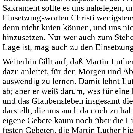
Sakrament sollte es uns nahelegen, u
Einsetzungsworten Christi wenigsten
denn nicht knien können, und uns ni
hinzusetzen. Nur wer auch zum Stehen
Lage ist, mag auch zu den Einsetzung
Weiterhin fällt auf, daß Martin Luth
dazu anleitet, für den Morgen und Ab
auswendig zu lernen. Damit lehnt Lut
ab; aber er weiß darum, was für eine 
und das Glaubensleben insgesamt die
darstellt, die uns auch da noch zu h
eigene Gebete kaum noch über die 
festen Gebeten, die Martin Luther hier