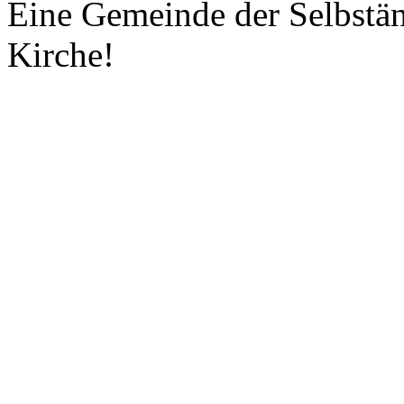
Eine Gemeinde der Selbstä
Kirche!