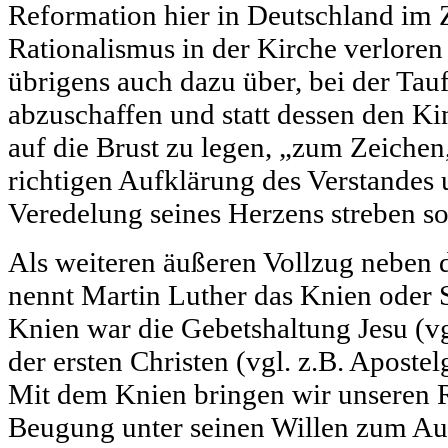
Reformation hier in Deutschland im Z
Rationalismus in der Kirche verlore
übrigens auch dazu über, bei der Tau
abzuschaffen und statt dessen den Ki
auf die Brust zu legen, „zum Zeichen,
richtigen Aufklärung des Verstandes
Veredelung seines Herzens streben so
Als weiteren äußeren Vollzug neben
nennt Martin Luther das Knien oder 
Knien war die Gebetshaltung Jesu (vg
der ersten Christen (vgl. z.B. Apostel
Mit dem Knien bringen wir unseren R
Beugung unter seinen Willen zum Au