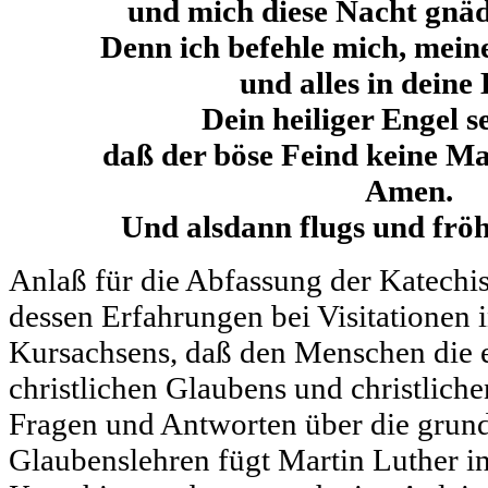
und mich diese Nacht gnäd
Denn ich befehle mich, mein
und alles in deine
Dein heiliger Engel se
daß der böse Feind keine Ma
Amen.
Und alsdann flugs und fröh
Anlaß für die Abfassung der Katech
dessen Erfahrungen bei Visitationen
Kursachsens, daß den Menschen die 
christlichen Glaubens und christlich
Fragen und Antworten über die grun
Glaubenslehren fügt Martin Luther i