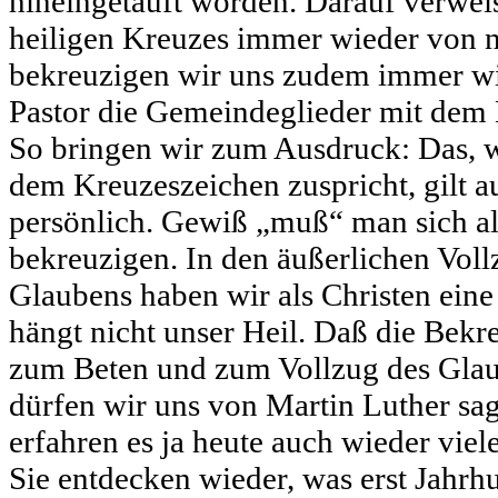
hineingetauft worden. Darauf verweis
heiligen Kreuzes immer wieder von 
bekreuzigen wir uns zudem immer wi
Pastor die Gemeindeglieder mit dem 
So bringen wir zum Ausdruck: Das, w
dem Kreuzeszeichen zuspricht, gilt a
persönlich. Gewiß „muß“ man sich als
bekreuzigen. In den äußerlichen Voll
Glaubens haben wir als Christen eine
hängt nicht unser Heil. Daß die Bekr
zum Beten und zum Vollzug des Glau
dürfen wir uns von Martin Luther sag
erfahren es ja heute auch wieder viele
Sie entdecken wieder, was erst Jahrh