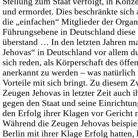
Stellung zum Staat verfolgt, in Konz
und ermordet. Dies beschränkte sich 
die „einfachen“ Mitglieder der Organ
Führungsebene in Deutschland diese Z
überstand … In den letzten Jahren m
Jehovas“ in Deutschland vor allem 
sich reden, als Körperschaft des öffe
anerkannt zu werden – was natürlich 
Vorteile mit sich bringt. Zu diesem 
Zeugen Jehovas in letzter Zeit auch 
gegen den Staat und seine Einrichtu
den Erfolg ihrer Klagen vor Gericht 
Während die Zeugen Jehovas beispie
Berlin mit ihrer Klage Erfolg hatten, 