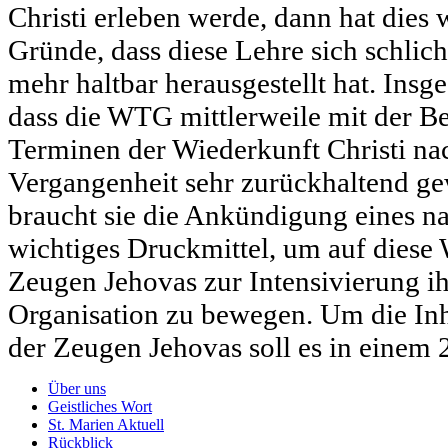
Christi erleben werde, dann hat dies 
Gründe, dass diese Lehre sich schlich
mehr haltbar herausgestellt hat. Insge
dass die WTG mittlerweile mit der 
Terminen der Wiederkunft Christi nac
Vergangenheit sehr zurückhaltend ge
braucht sie die Ankündigung eines na
wichtiges Druckmittel, um auf diese 
Zeugen Jehovas zur Intensivierung ih
Organisation zu bewegen. Um die In
der Zeugen Jehovas soll es in einem 2
Über uns
Geistliches Wort
St. Marien Aktuell
Rückblick