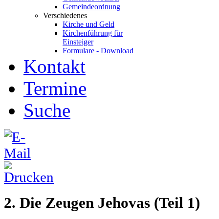
Gemeindeordnung
Verschiedenes
Kirche und Geld
Kirchenführung für
Einsteiger
Formulare - Download
Kontakt
Termine
Suche
2. Die Zeugen Jehovas (Teil 1)