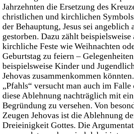
Jahrzehnten die Ersetzung des Kreuze
christlichen und kirchlichen Symbols
der Behauptung, Jesus sei angeblich 
gestorben. Dazu zählt beispielsweise
kirchliche Feste wie Weihnachten od
Geburtstag zu feiern – Gelegenheiten
beispielsweise Kinder und Jugendlic
Jehovas zusammenkommen könnten. 
„Pfahls“ versucht man auch im Falle 
diese Ablehnung nachträglich mit ein
Begründung zu versehen. Von besond
Zeugen Jehovas ist die Ablehnung de
Dreieinigkeit Gottes. Die Argumentat