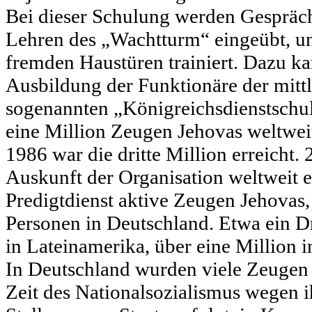
Bei dieser Schulung werden Gespräc
Lehren des „Wachtturm“ eingeübt, un
fremden Haustüren trainiert. Dazu ka
Ausbildung der Funktionäre der mitt
sogenannten „Königreichsdienstschul
eine Million Zeugen Jehovas weltwei
1986 war die dritte Million erreicht.
Auskunft der Organisation weltweit 
Predigtdienst aktive Zeugen Jehovas
Personen in Deutschland. Etwa ein Dri
in Lateinamerika, über eine Million 
In Deutschland wurden viele Zeugen
Zeit des Nationalsozialismus wegen 