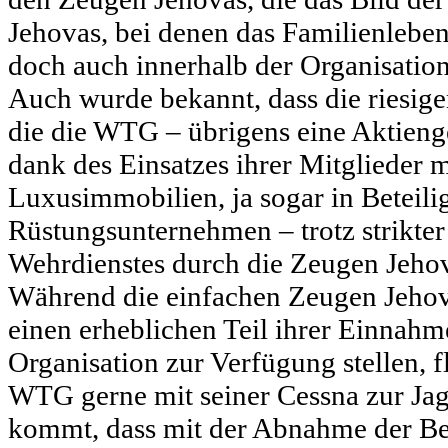
Jehovas, bei denen das Familienleben
doch auch innerhalb der Organisation 
Auch wurde bekannt, dass die riesige
die die WTG – übrigens eine Aktienge
dank des Einsatzes ihrer Mitglieder m
Luxusimmobilien, ja sogar in Beteil
Rüstungsunternehmen – trotz strikte
Wehrdienstes durch die Zeugen Jehov
Während die einfachen Zeugen Jehova
einen erheblichen Teil ihrer Einnahm
Organisation zur Verfügung stellen, fl
WTG gerne mit seiner Cessna zur Ja
kommt, dass mit der Abnahme der Be